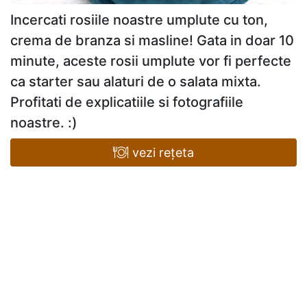
Incercati rosiile noastre umplute cu ton,
crema de branza si masline! Gata in doar 10
minute, aceste rosii umplute vor fi perfecte
ca starter sau alaturi de o salata mixta.
Profitati de explicatiile si fotografiile
noastre. :)
vezi rețeta