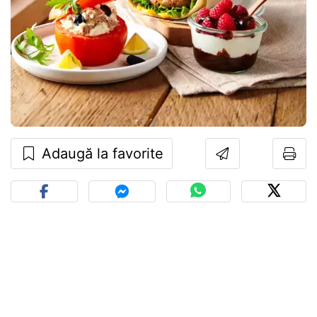
Adaugă la favorite