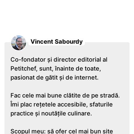
Vincent Sabourdy
Co-fondator și director editorial al
Petitchef, sunt, înainte de toate,
pasionat de gătit și de internet.
Fac cele mai bune clătite de pe stradă.
Îmi plac rețetele accesibile, sfaturile
practice și noutățile culinare.
Scopul meu: să ofer cel mai bun site