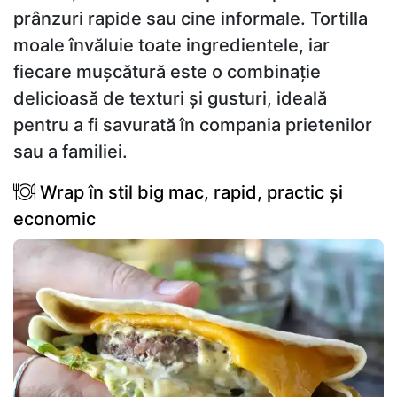
prânzuri rapide sau cine informale. Tortilla
moale învăluie toate ingredientele, iar
fiecare mușcătură este o combinație
delicioasă de texturi și gusturi, ideală
pentru a fi savurată în compania prietenilor
sau a familiei.
Wrap în stil big mac, rapid, practic și
economic