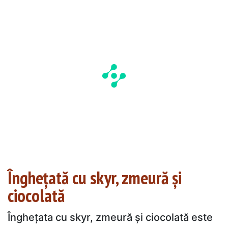
Înghețată cu skyr, zmeură și
ciocolată
Înghețata cu skyr, zmeură și ciocolată este