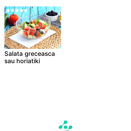
Salata greceasca
sau horiatiki