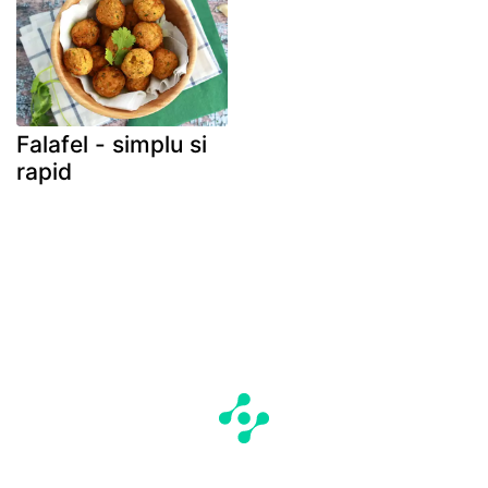
Falafel - simplu si
rapid