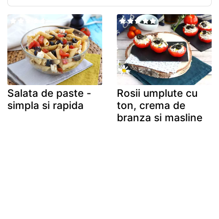
Salata de paste -
Rosii umplute cu
simpla si rapida
ton, crema de
branza si masline