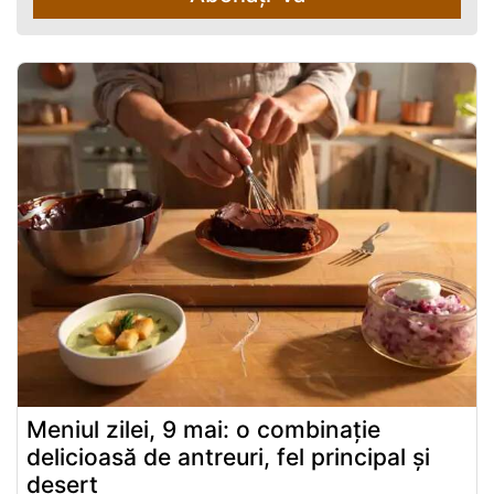
Meniul zilei, 9 mai: o combinație
delicioasă de antreuri, fel principal și
desert