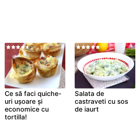
Ce să faci quiche-
Salata de
uri ușoare și
castraveti cu sos
economice cu
de iaurt
tortilla!