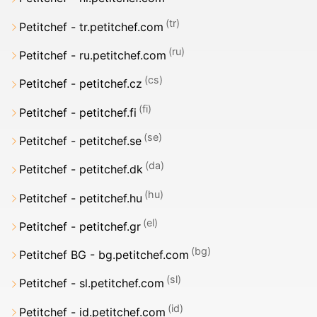
Petitchef - tr.petitchef.com
Petitchef - ru.petitchef.com
Petitchef - petitchef.cz
Petitchef - petitchef.fi
Petitchef - petitchef.se
Petitchef - petitchef.dk
Petitchef - petitchef.hu
Petitchef - petitchef.gr
Petitchef BG - bg.petitchef.com
Petitchef - sl.petitchef.com
Petitchef - id.petitchef.com