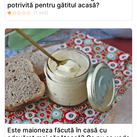
potrivită pentru gătitul acasă?
Este maioneza făcută în casă cu