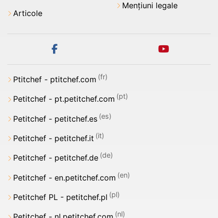
Mențiuni legale
Articole
facebook
youtube
Ptitchef - ptitchef.com
Petitchef - pt.petitchef.com
Petitchef - petitchef.es
Petitchef - petitchef.it
Petitchef - petitchef.de
Petitchef - en.petitchef.com
Petitchef PL - petitchef.pl
Petitchef - nl.petitchef.com