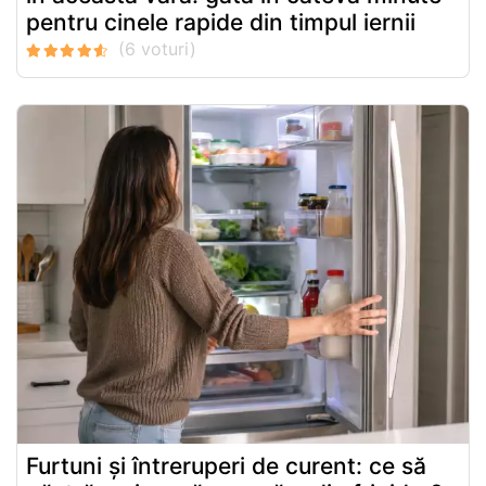
pentru cinele rapide din timpul iernii
Furtuni și întreruperi de curent: ce să