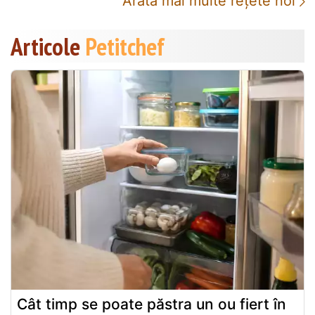
Arată mai multe rețete noi
Articole
Petitchef
Cât timp se poate păstra un ou fiert în