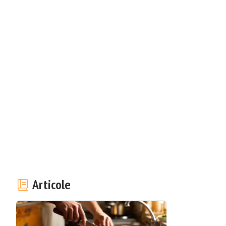
Articole