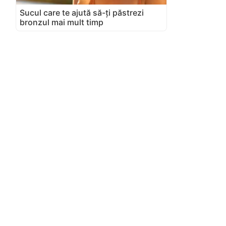
Sucul care te ajută să-ți păstrezi
bronzul mai mult timp