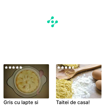
Gris cu lapte si
Taitei de casa!