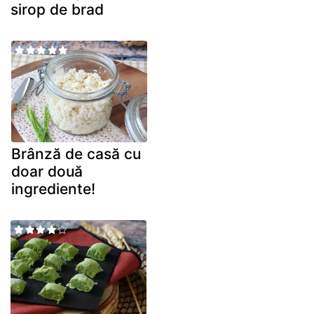
sirop de brad
Brânză de casă cu
doar două
ingrediente!