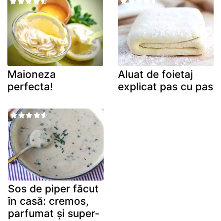
Maioneza
Aluat de foietaj
perfecta!
explicat pas cu pas
Sos de piper făcut
în casă: cremos,
parfumat și super-