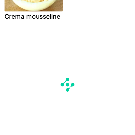
Crema mousseline