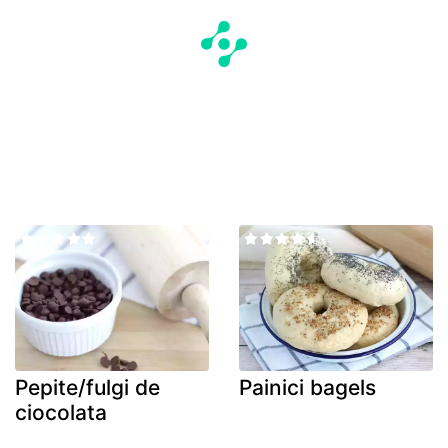
Pepite/fulgi de
Painici bagels
ciocolata