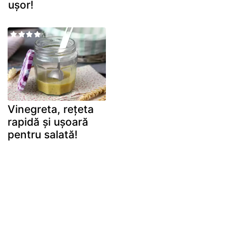
ușor!
Vinegreta, rețeta
rapidă și ușoară
pentru salată!