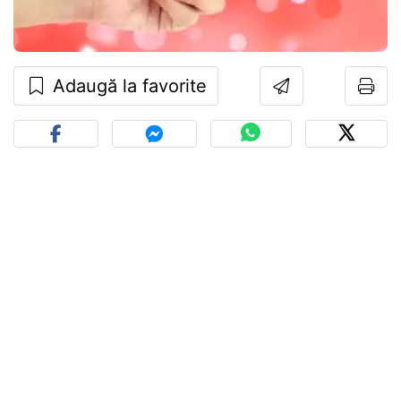
Adaugă la favorite