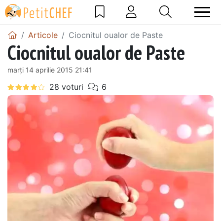
Articole
Ciocnitul oualor de Paste
Ciocnitul oualor de Paste
marți 14 aprilie 2015 21:41