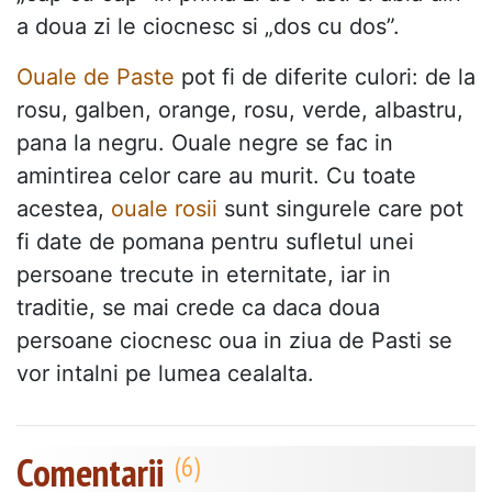
a doua zi le ciocnesc si „dos cu dos”.
Ouale de Paste
pot fi de diferite culori: de la
rosu, galben, orange, rosu, verde, albastru,
pana la negru. Ouale negre se fac in
amintirea celor care au murit. Cu toate
acestea,
ouale rosii
sunt singurele care pot
fi date de pomana pentru sufletul unei
persoane trecute in eternitate, iar in
traditie, se mai crede ca daca doua
persoane ciocnesc oua in ziua de Pasti se
vor intalni pe lumea cealalta.
Comentarii