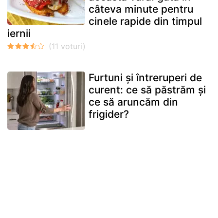
câteva minute pentru
cinele rapide din timpul
iernii
Furtuni și întreruperi de
curent: ce să păstrăm și
ce să aruncăm din
frigider?