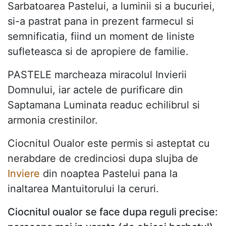
Sarbatoarea Pastelui, a luminii si a bucuriei,
si-a pastrat pana in prezent farmecul si
semnificatia, fiind un moment de liniste
sufleteasca si de apropiere de familie.
PASTELE marcheaza miracolul Invierii
Domnului, iar actele de purificare din
Saptamana Luminata readuc echilibrul si
armonia crestinilor.
Ciocnitul Oualor este permis si asteptat cu
nerabdare de credinciosi dupa slujba de
Inviere
din noaptea Pastelui pana la
inaltarea Mantuitorului la ceruri.
Ciocnitul oualor se face dupa reguli precise: