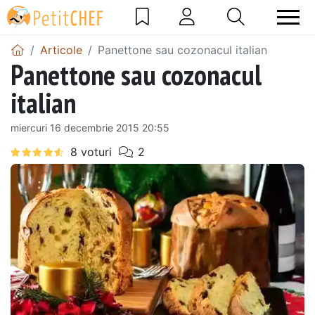
Articole
Panettone sau cozonacul italian
Panettone sau cozonacul
italian
miercuri 16 decembrie 2015 20:55