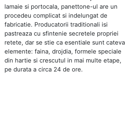
lamaie si portocala, panettone-ul are un
procedeu complicat si indelungat de
fabricatie. Producatorii traditionali isi
pastreaza cu sfintenie secretele propriei
retete, dar se stie ca esentiale sunt cateva
elemente: faina, drojdia, formele speciale
din hartie si crescutul in mai multe etape,
pe durata a circa 24 de ore.