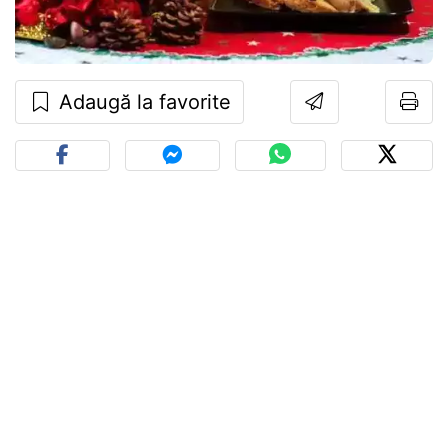
Adaugă la favorite