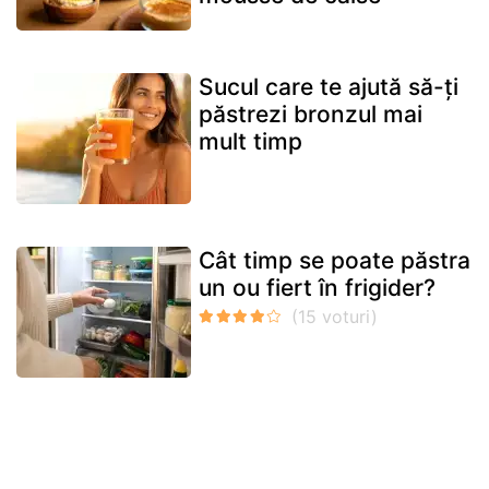
Sucul care te ajută să-ți
păstrezi bronzul mai
mult timp
Cât timp se poate păstra
un ou fiert în frigider?