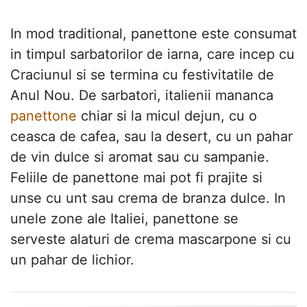
In mod traditional, panettone este consumat
in timpul sarbatorilor de iarna, care incep cu
Craciunul si se termina cu festivitatile de
Anul Nou. De sarbatori, italienii mananca
panettone
chiar si la micul dejun, cu o
ceasca de cafea, sau la desert, cu un pahar
de vin dulce si aromat sau cu sampanie.
Feliile de panettone mai pot fi prajite si
unse cu unt sau crema de branza dulce. In
unele zone ale Italiei, panettone se
serveste alaturi de crema mascarpone si cu
un pahar de lichior.