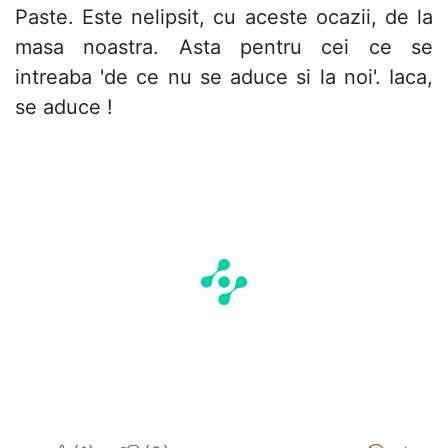
Paste. Este nelipsit, cu aceste ocazii, de la
masa noastra. Asta pentru cei ce se
intreaba 'de ce nu se aduce si la noi'. Iaca,
se aduce !