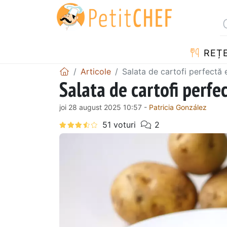
REȚ
Articole
Salata de cartofi perfectă e
Salata de cartofi perfec
joi 28 august 2025 10:57 -
Patricia González