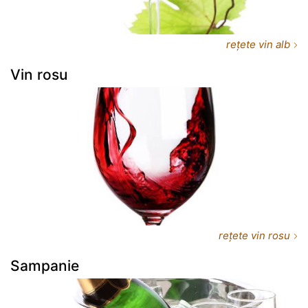
rețete vin alb
Vin rosu
rețete vin rosu
Sampanie