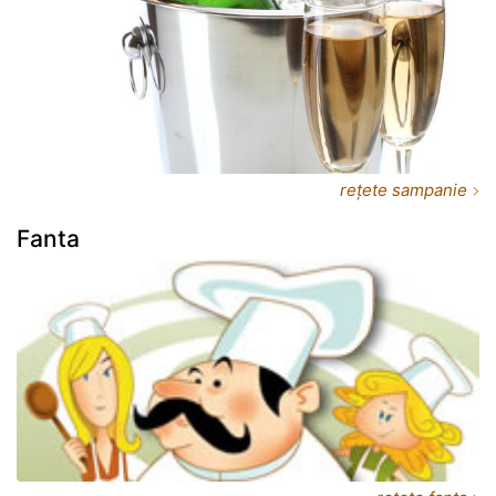
rețete sampanie
Fanta