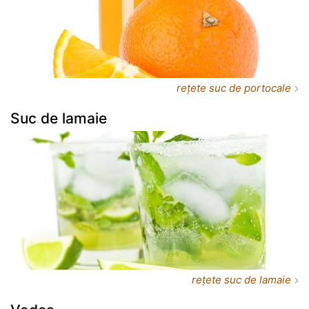
rețete suc de portocale
Suc de lamaie
rețete suc de lamaie