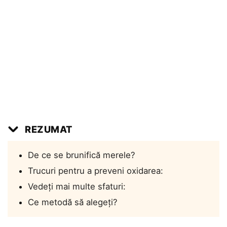
REZUMAT
De ce se brunifică merele?
Trucuri pentru a preveni oxidarea:
Vedeți mai multe sfaturi:
Ce metodă să alegeți?