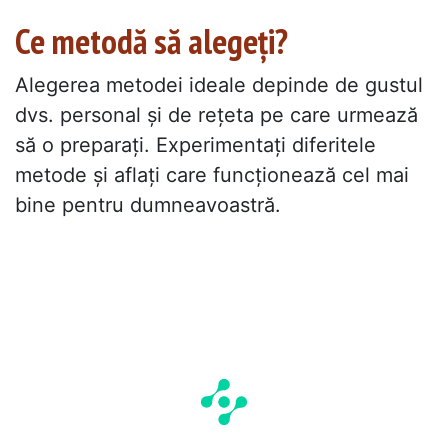
Ce metodă să alegeți?
Alegerea metodei ideale depinde de gustul
dvs. personal și de rețeta pe care urmează
să o preparați. Experimentați diferitele
metode și aflați care funcționează cel mai
bine pentru dumneavoastră.