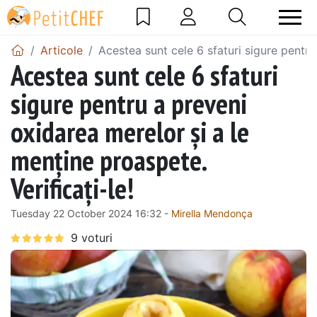
Articole
Acestea sunt cele 6 sfaturi sigure pentru
Acestea sunt cele 6 sfaturi
sigure pentru a preveni
oxidarea merelor și a le
menține proaspete.
Verificați-le!
Tuesday 22 October 2024 16:32 -
Mirella Mendonça