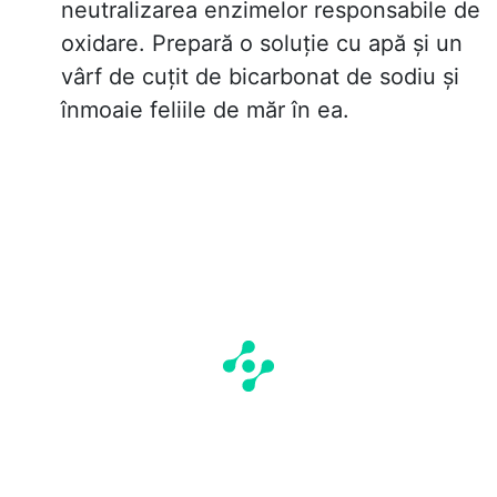
neutralizarea enzimelor responsabile de
oxidare. Prepară o soluție cu apă și un
vârf de cuțit de bicarbonat de sodiu și
înmoaie feliile de măr în ea.