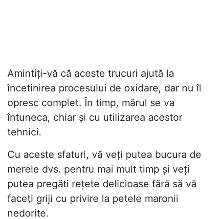
Amintiți-vă că aceste trucuri ajută la
încetinirea procesului de oxidare, dar nu îl
opresc complet. În timp, mărul se va
întuneca, chiar și cu utilizarea acestor
tehnici.
Cu aceste sfaturi, vă veți putea bucura de
merele dvs. pentru mai mult timp și veți
putea pregăti rețete delicioase fără să vă
faceți griji cu privire la petele maronii
nedorite.