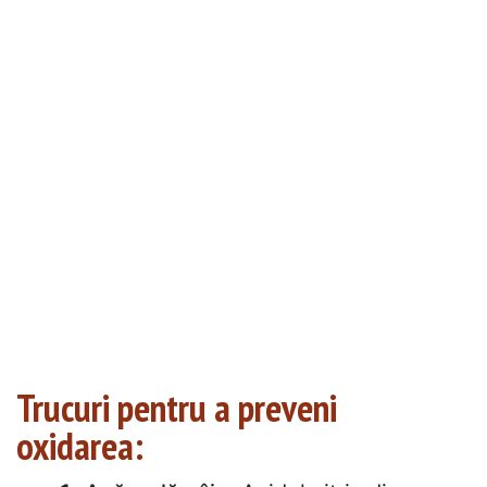
Trucuri pentru a preveni
oxidarea: