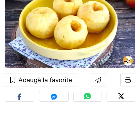
Adaugă la favorite