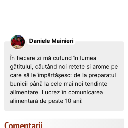
Daniele Mainieri
În fiecare zi mă cufund în lumea
gătitului, căutând noi rețete și arome pe
care să le împărtășesc: de la preparatul
bunicii până la cele mai noi tendințe
alimentare. Lucrez în comunicarea
alimentară de peste 10 ani!
Comentarii