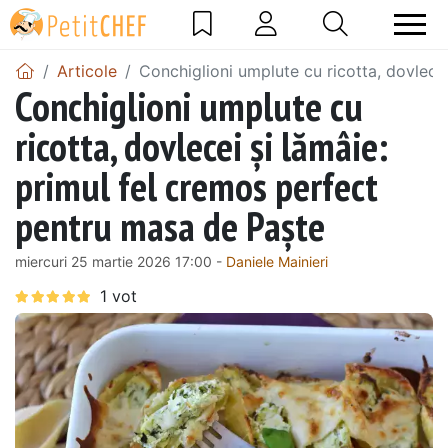
Articole
Conchiglioni umplute cu ricotta, dovlece
Conchiglioni umplute cu
ricotta, dovlecei și lămâie:
primul fel cremos perfect
pentru masa de Paște
miercuri 25 martie 2026 17:00 -
Daniele Mainieri