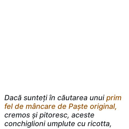
Dacă sunteți în căutarea unui
prim
fel de mâncare de Paște original,
cremos și pitoresc, aceste
conchiglioni umplute cu ricotta,