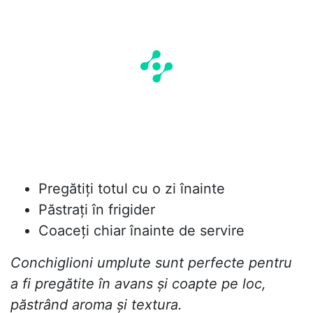
Pregătiți totul cu o zi înainte
Păstrați în frigider
Coaceți chiar înainte de servire
Conchiglioni umplute sunt perfecte pentru
a fi pregătite în avans și coapte pe loc,
păstrând aroma și textura.