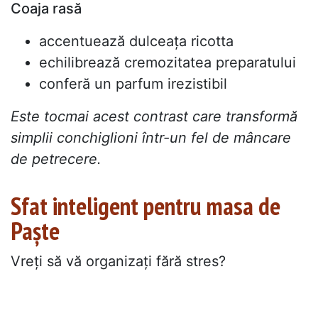
Coaja rasă
accentuează dulceața ricotta
echilibrează cremozitatea preparatului
conferă un parfum irezistibil
Este tocmai acest contrast care transformă
simplii conchiglioni într-un fel de mâncare
de petrecere.
Sfat inteligent pentru masa de
Paște
Vreți să vă organizați fără stres?