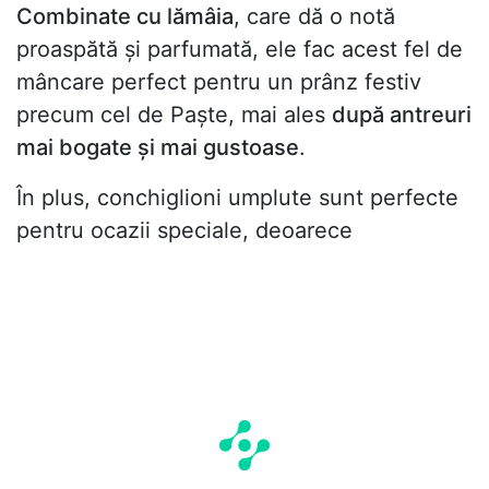
Combinate cu lămâia
, care dă o notă
proaspătă și parfumată, ele fac acest fel de
mâncare perfect pentru un prânz festiv
precum cel de Paște, mai ales
după antreuri
mai bogate și mai gustoase
.
În plus, conchiglioni umplute sunt perfecte
pentru ocazii speciale, deoarece