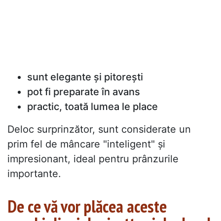
sunt elegante și pitorești
pot fi preparate în avans
practic, toată lumea le place
Deloc surprinzător, sunt considerate un
prim fel de mâncare "inteligent" și
impresionant, ideal pentru prânzurile
importante.
De ce vă vor plăcea aceste