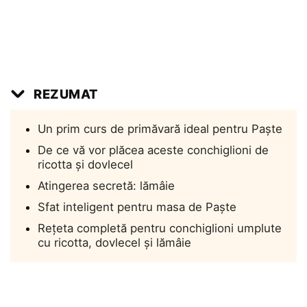
REZUMAT
Un prim curs de primăvară ideal pentru Paște
De ce vă vor plăcea aceste conchiglioni de
ricotta și dovlecel
Atingerea secretă: lămâie
Sfat inteligent pentru masa de Paște
Rețeta completă pentru conchiglioni umplute
cu ricotta, dovlecel și lămâie