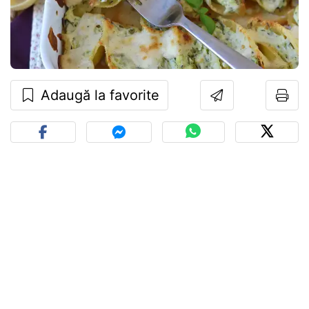
Adaugă la favorite