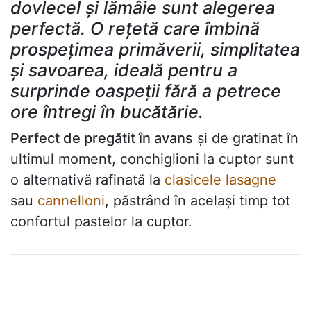
dovlecel și lămâie sunt alegerea
perfectă. O rețetă care îmbină
prospețimea primăverii, simplitatea
și savoarea, ideală pentru a
surprinde oaspeții fără a petrece
ore întregi în bucătărie.
Perfect de pregătit în avans
și de gratinat în
ultimul moment, conchiglioni la cuptor sunt
o alternativă rafinată la
clasicele lasagne
sau
cannelloni
, păstrând în același timp tot
confortul pastelor la cuptor.