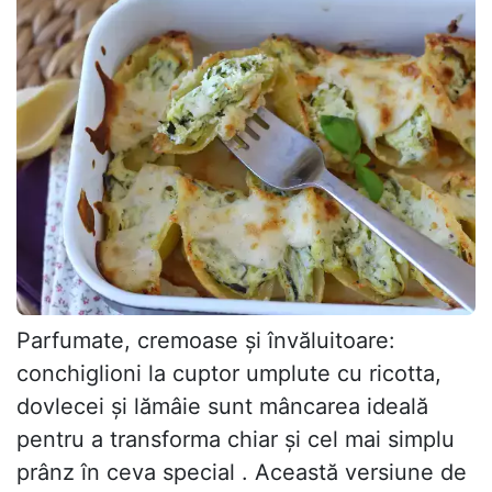
Parfumate, cremoase și învăluitoare:
conchiglioni la cuptor umplute cu ricotta,
dovlecei și lămâie sunt mâncarea ideală
pentru a transforma chiar și cel mai simplu
prânz în ceva special . Această versiune de