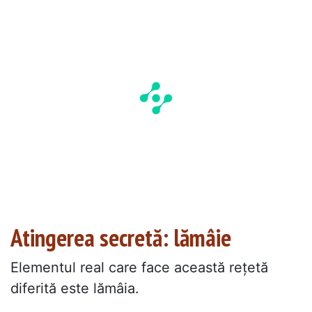
Atingerea secretă: lămâie
Elementul real care face această rețetă
diferită este lămâia.