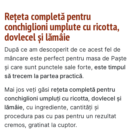
Rețeta completă pentru
conchiglioni umplute cu ricotta,
dovlecel și lămâie
După ce am descoperit de ce acest fel de
mâncare este perfect pentru masa de Paște
și care sunt punctele sale forte,
este timpul
să trecem la partea practică
.
Mai jos veți găsi
rețeta completă pentru
conchiglioni umpluți cu ricotta, dovlecel și
lămâie,
cu ingrediente, cantități și
procedura pas cu pas pentru un rezultat
cremos, gratinat la cuptor.