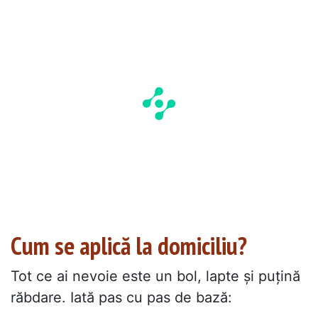
Cum se aplică la domiciliu?
Tot ce ai nevoie este un bol, lapte și puțină
răbdare. Iată pas cu pas de bază: