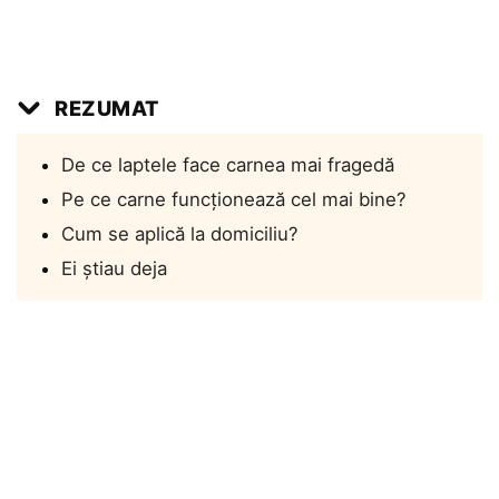
REZUMAT
De ce laptele face carnea mai fragedă
Pe ce carne funcționează cel mai bine?
Cum se aplică la domiciliu?
Ei știau deja