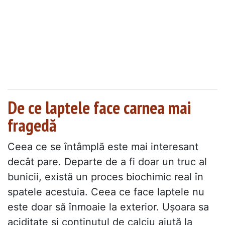
De ce laptele face carnea mai
fragedă
Ceea ce se întâmplă este mai interesant
decât pare. Departe de a fi doar un truc al
bunicii, există un proces biochimic real în
spatele acestuia. Ceea ce face laptele nu
este doar să înmoaie la exterior. Ușoara sa
aciditate și conținutul de calciu ajută la