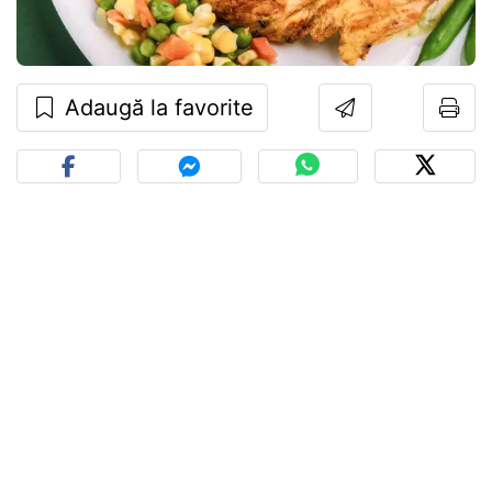
Adaugă la favorite