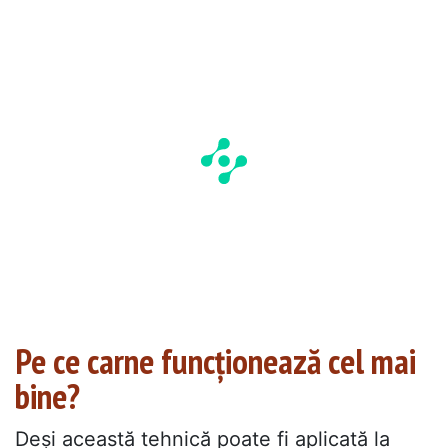
Pe ce carne funcționează cel mai
bine?
Deși această tehnică poate fi aplicată la