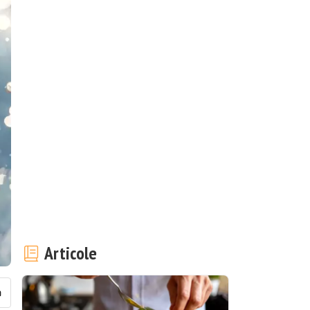
Articole