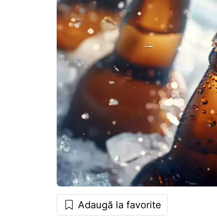
Adaugă la favorite