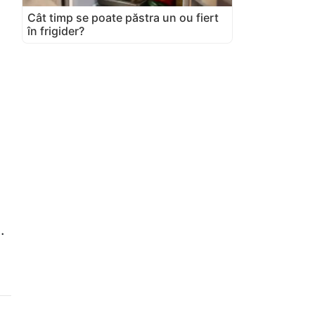
Cât timp se poate păstra un ou fiert
în frigider?
.