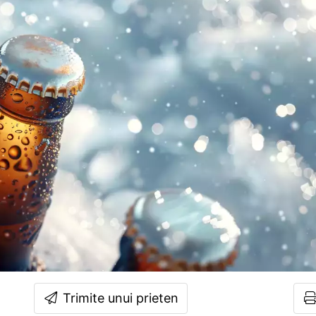
Trimite unui prieten