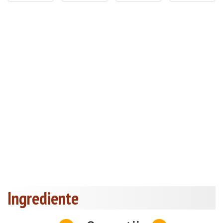
Ingrediente