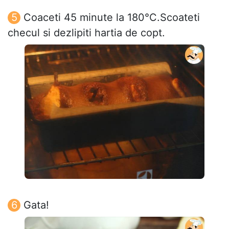
Coaceti 45 minute la 180°C.Scoateti
checul si dezlipiti hartia de copt.
Gata!