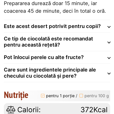
Prepararea durează doar 15 minute, iar
coacerea 45 de minute, deci în total o oră.
Este acest desert potrivit pentru copii?
Ce tip de ciocolată este recomandat
pentru această rețetă?
Pot înlocui perele cu alte fructe?
Care sunt ingredientele principale ale
checului cu ciocolată și pere?
Nutriție
pentru 1 porție
/
pentru 100 g
Calorii:
372Kcal