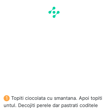
Topiti ciocolata cu smantana. Apoi topiti
untul. Decojiti perele dar pastrati coditele