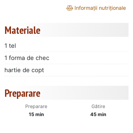
Informații nutriționale
Materiale
1 tel
1 forma de chec
hartie de copt
Preparare
Preparare
Gătire
15 min
45 min