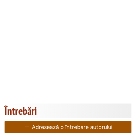
Întrebări
Adresează o întrebare autorului