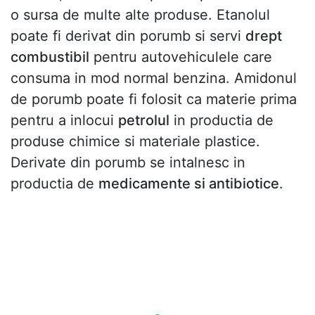
o sursa de multe alte produse. Etanolul
poate fi derivat din porumb si servi
drept
combustibil
pentru autovehiculele care
consuma in mod normal benzina. Amidonul
de porumb poate fi folosit ca materie prima
pentru a inlocui
petrolul
in productia de
produse chimice si materiale plastice.
Derivate din porumb se intalnesc in
productia de
medicamente si antibiotice
.