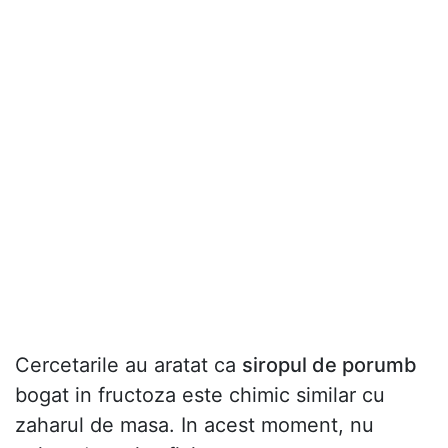
Cercetarile au aratat ca
siropul de porumb
bogat in fructoza este chimic similar cu
zaharul de masa. In acest moment, nu