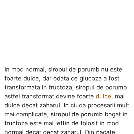
In mod normal, siropul de porumb nu este
foarte dulce, dar odata ce glucoza a fost
transformata in fructoza, siropul de porumb
astfel transformat devine foarte
dulce
, mai
dulce decat zaharul. In ciuda procesarii mult
mai complicate,
siropul de porumb
bogat in
fructoza este mai ieftin de folosit in mod
normal decat decat zaharul. Din pacate