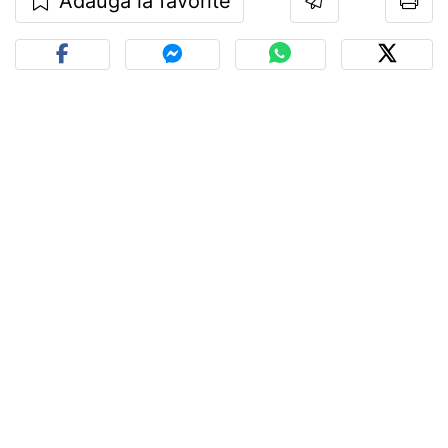
Adaugă la favorite