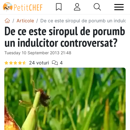
Articole
De ce este siropul de porumb un indulci
De ce este siropul de porumb
un indulcitor controversat?
Tuesday 10 September 2013 21:48