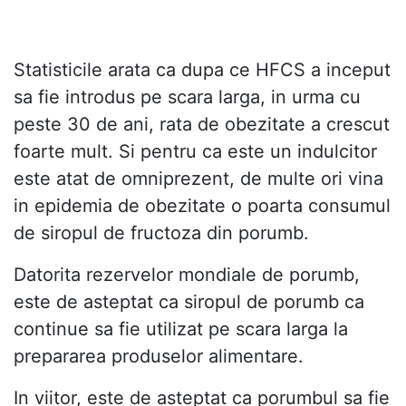
Statisticile arata ca dupa ce HFCS a inceput
sa fie introdus pe scara larga, in urma cu
peste 30 de ani, rata de obezitate a crescut
foarte mult. Si pentru ca este un indulcitor
este atat de omniprezent, de multe ori vina
in epidemia de obezitate o poarta consumul
de siropul de fructoza din porumb.
Datorita rezervelor mondiale de porumb,
este de asteptat ca siropul de porumb ca
continue sa fie utilizat pe scara larga la
prepararea produselor alimentare.
In viitor, este de asteptat ca porumbul sa fie