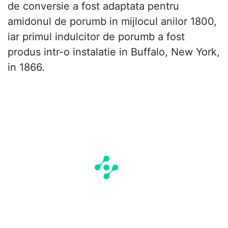
de conversie a fost adaptata pentru
amidonul de porumb in mijlocul anilor 1800,
iar primul indulcitor de porumb a fost
produs intr-o instalatie in Buffalo, New York,
in 1866.