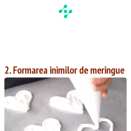
2. Formarea inimilor de meringue