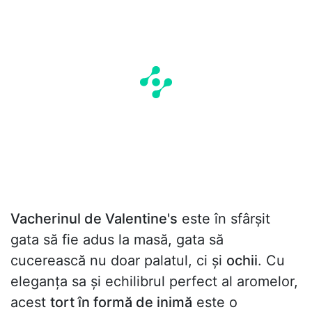
Vacherinul de Valentine's
este în sfârșit
gata să fie adus la masă, gata să
cucerească nu doar palatul, ci și
ochii
. Cu
eleganța sa și echilibrul perfect al aromelor,
acest
tort în formă de inimă
este o