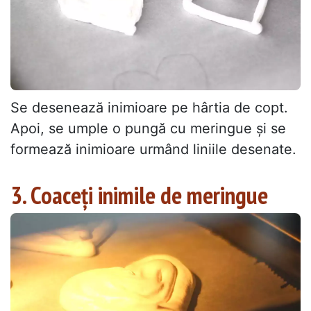
Se desenează inimioare pe hârtia de copt.
Apoi, se umple o pungă cu meringue și se
formează inimioare urmând liniile desenate.
3. Coaceți inimile de meringue