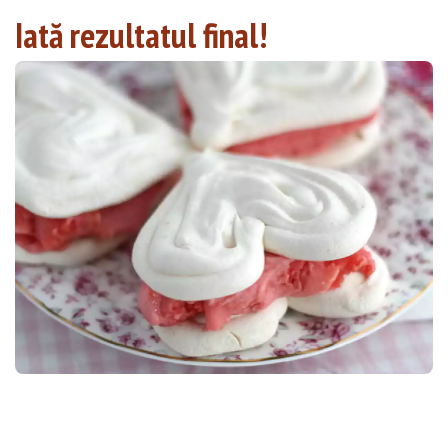
Iată rezultatul final!