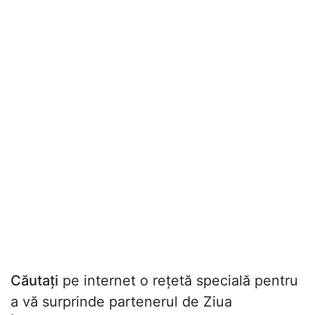
Căutați
pe internet o rețetă specială pentru
a vă surprinde partenerul de Ziua