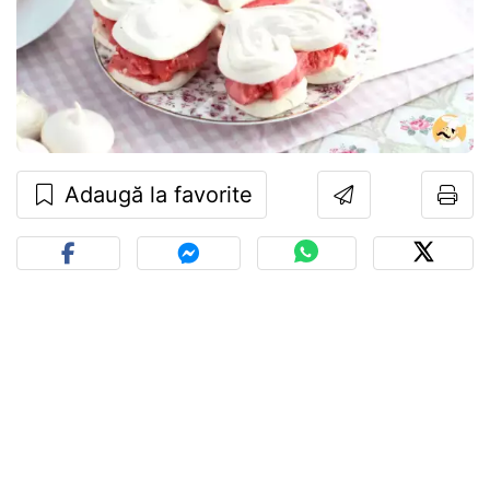
Adaugă la favorite