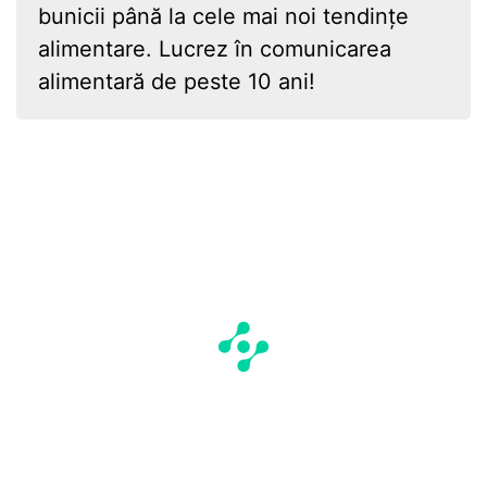
bunicii până la cele mai noi tendințe
alimentare. Lucrez în comunicarea
alimentară de peste 10 ani!