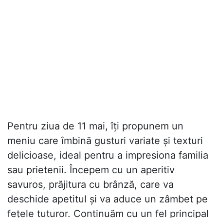
Pentru ziua de 11 mai, îți propunem un
meniu care îmbină gusturi variate și texturi
delicioase, ideal pentru a impresiona familia
sau prietenii. Începem cu un aperitiv
savuros, prăjitura cu brânză, care va
deschide apetitul și va aduce un zâmbet pe
fețele tuturor. Continuăm cu un fel principal