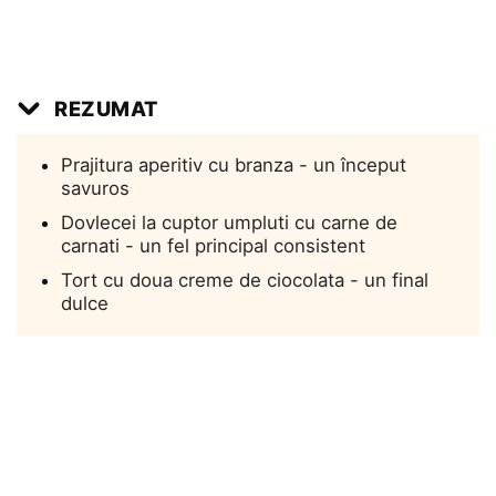
REZUMAT
Prajitura aperitiv cu branza - un început
savuros
Dovlecei la cuptor umpluti cu carne de
carnati - un fel principal consistent
Tort cu doua creme de ciocolata - un final
dulce