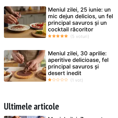
Meniul zilei, 25 iunie: un
mic dejun delicios, un fel
principal savuros și un
cocktail răcoritor
Meniul zilei, 30 aprilie:
aperitive delicioase, fel
principal savuros și
desert inedit
Ultimele articole