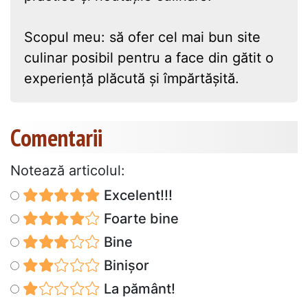
Scopul meu: să ofer cel mai bun site
culinar posibil pentru a face din gătit o
experiență plăcută și împărtășită.
Comentarii
Notează articolul:
Excelent!!!
Foarte bine
Bine
Binișor
La pământ!