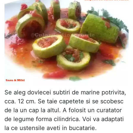
Se aleg dovlecei subtiri de marine potrivita,
cca. 12 cm. Se taie capetete si se scobesc
de la un cap la altul. A folosit un curatator
de legume forma cilindrica. Voi va adaptati
la ce ustensile aveti in bucatarie.