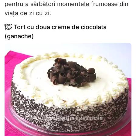
pentru a sărbători momentele frumoase din
viața de zi cu zi.
Tort cu doua creme de ciocolata
(ganache)