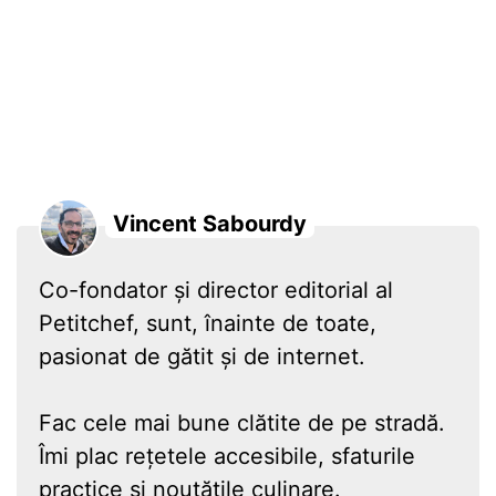
Vincent Sabourdy
Co-fondator și director editorial al
Petitchef, sunt, înainte de toate,
pasionat de gătit și de internet.
Fac cele mai bune clătite de pe stradă.
Îmi plac rețetele accesibile, sfaturile
practice și noutățile culinare.