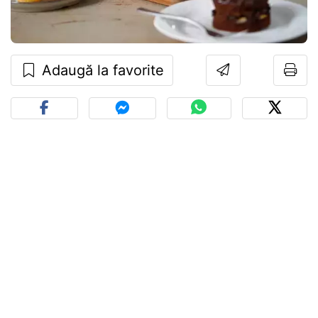
Adaugă la favorite