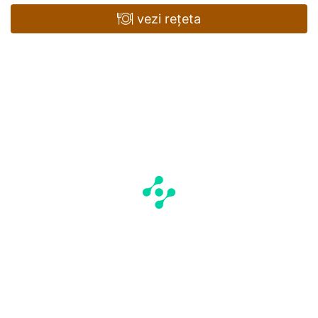
vezi rețeta