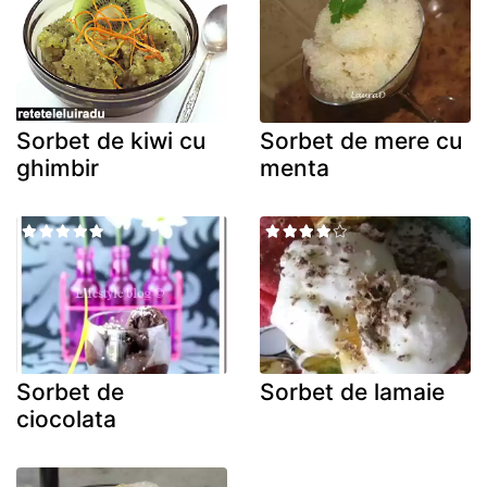
Sorbet de kiwi cu
Sorbet de mere cu
ghimbir
menta
Sorbet de
Sorbet de lamaie
ciocolata