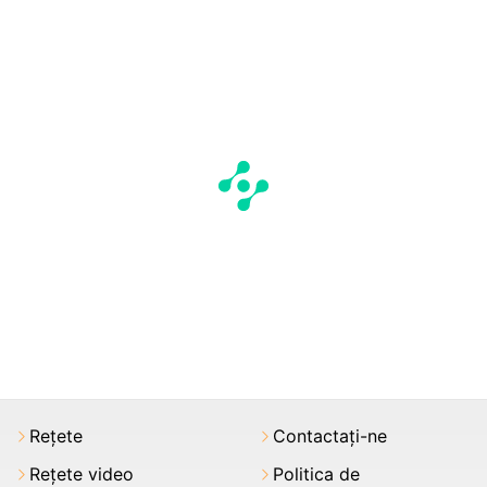
Rețete
Contactați-ne
Rețete video
Politica de