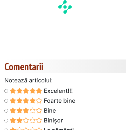
Comentarii
Notează articolul:
Excelent!!!
Foarte bine
Bine
Binișor