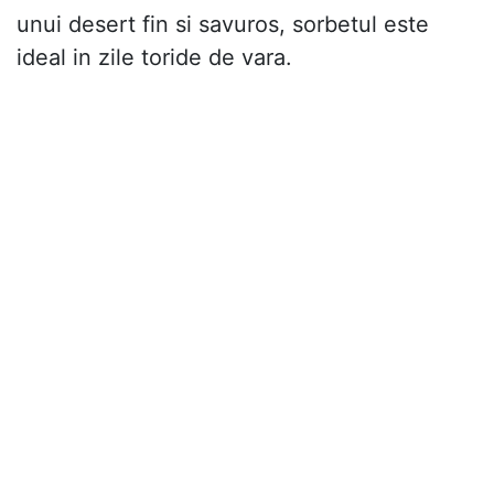
unui desert fin si savuros, sorbetul este
ideal in zile toride de vara.