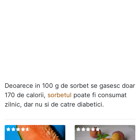
Deoarece in 100 g de sorbet se gasesc doar
170 de calorii,
sorbetul
poate fi consumat
zilnic, dar nu si de catre diabetici.