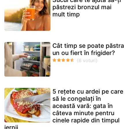
păstrezi bronzul mai
mult timp
Cât timp se poate păstra
un ou fiert în frigider?
5 rețete cu ardei pe care
să le congelați în
această vară: gata în
câteva minute pentru
cinele rapide din timpul
iernii