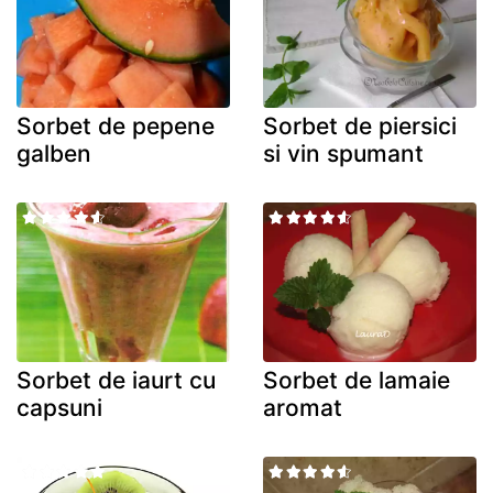
Sorbet de pepene
Sorbet de piersici
galben
si vin spumant
Sorbet de iaurt cu
Sorbet de lamaie
capsuni
aromat