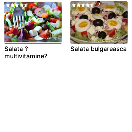
Salata ?
Salata bulgareasca
multivitamine?