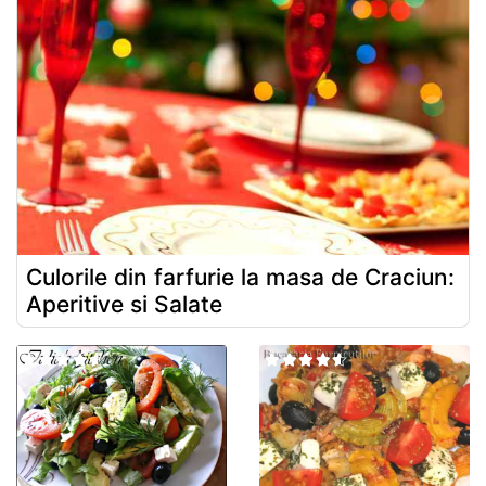
Culorile din farfurie la masa de Craciun:
Aperitive si Salate