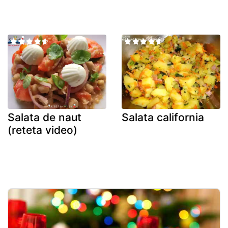
Salata de naut
Salata california
(reteta video)