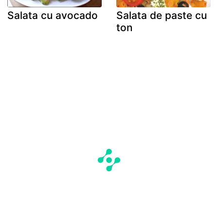
Salata cu avocado
Salata de paste cu
ton