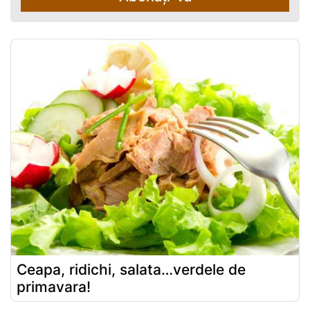
Ceapa, ridichi, salata…verdele de
primavara!