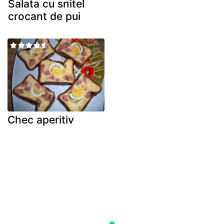
Salata cu snitel
crocant de pui
Chec aperitiv