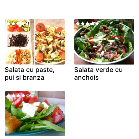
Salata cu paste,
Salata verde cu
pui si branza
anchois