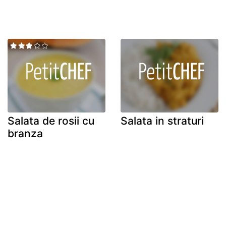
Salata de rosii cu
Salata in straturi
branza