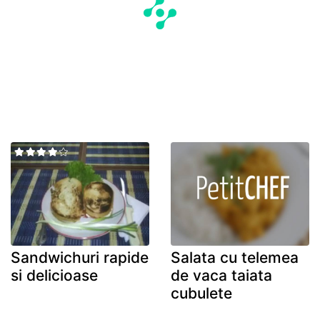
Sandwichuri rapide
Salata cu telemea
si delicioase
de vaca taiata
cubulete