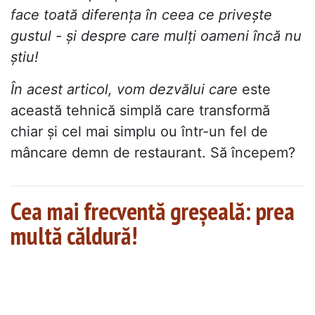
face toată diferența în ceea ce privește
gustul - și despre care mulți oameni încă nu
știu!
În acest articol, vom dezvălui care
este
această tehnică simplă care transformă
chiar și cel mai simplu ou într-un fel de
mâncare demn de restaurant. Să începem?
Cea mai frecventă greșeală: prea
multă căldură!