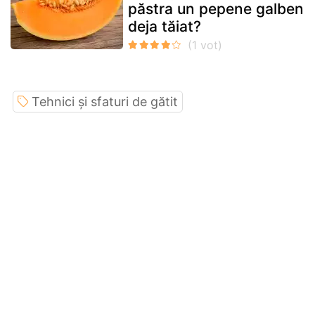
păstra un pepene galben
deja tăiat?
Tehnici și sfaturi de gătit