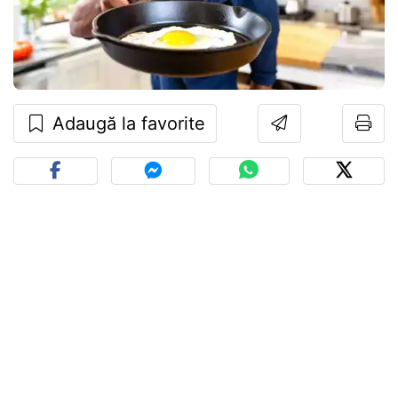
Adaugă la favorite