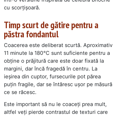
cu scorțișoară.
Timp scurt de gătire pentru a
păstra fondantul
Coacerea este deliberat scurtă. Aproximativ
11 minute la 180°C sunt suficiente pentru a
obține o prăjitură care este doar fixată la
margini, dar încă fragedă în centru. La
ieșirea din cuptor, fursecurile pot părea
puțin fragile, dar se întăresc ușor pe măsură
ce se răcesc.
Este important să nu le coaceți prea mult,
altfel veți pierde contrastul de texturi care