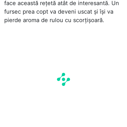
face această rețetă atât de interesantă. Un
fursec prea copt va deveni uscat și își va
pierde aroma de rulou cu scorțișoară.