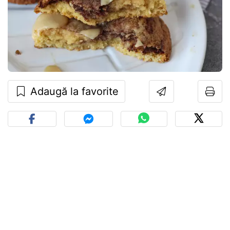
Adaugă la favorite