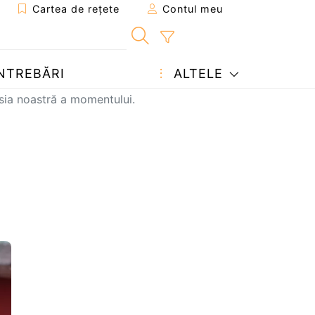
Cartea de rețete
Contul meu
NTREBĂRI
ALTELE
sia noastră a momentului.