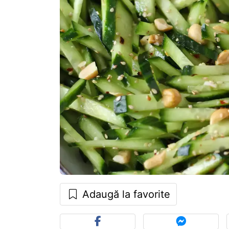
Adaugă la favorite