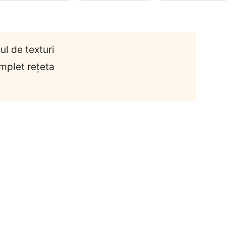
ul de texturi
mplet rețeta