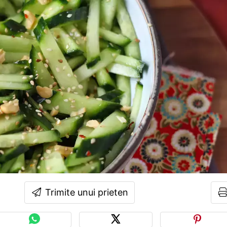
Trimite unui prieten