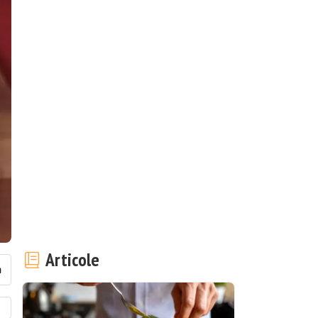
Articole