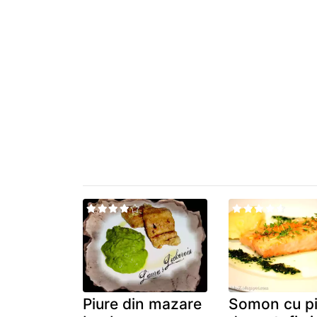
Piure din mazare
Somon cu pi