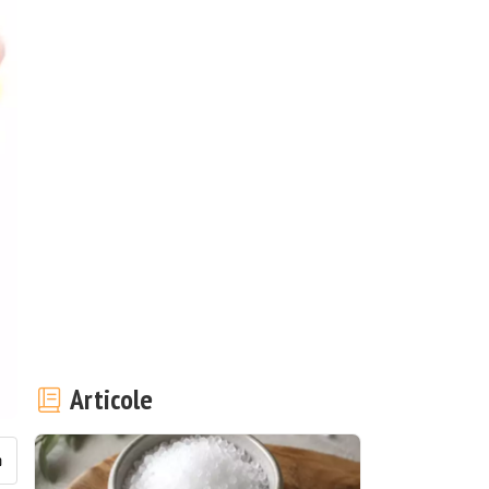
Articole