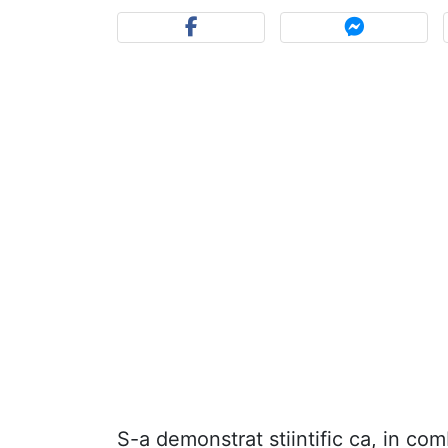
S-a demonstrat stiintific ca, in co