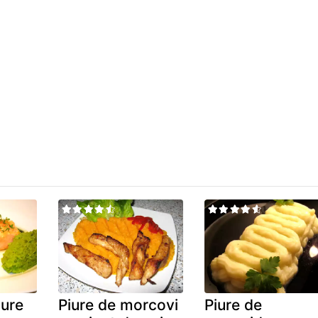
ure
Piure de morcovi
Piure de