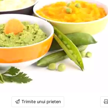
Trimite unui prieten