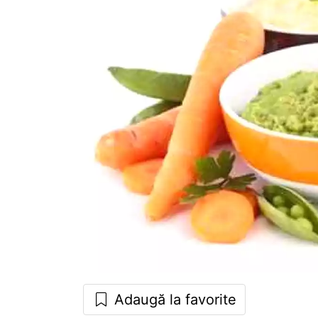
Adaugă la favorite