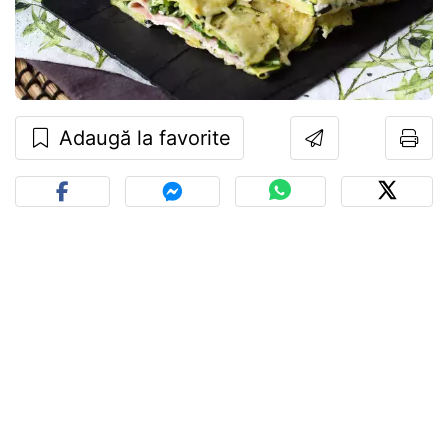
Adaugă la favorite