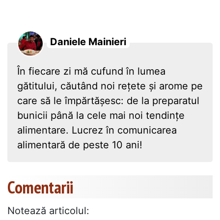
Daniele Mainieri
În fiecare zi mă cufund în lumea
gătitului, căutând noi rețete și arome pe
care să le împărtășesc: de la preparatul
bunicii până la cele mai noi tendințe
alimentare. Lucrez în comunicarea
alimentară de peste 10 ani!
Comentarii
Notează articolul: