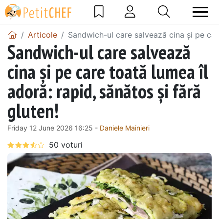
Articole
Sandwich-ul care salvează cina și pe care
Sandwich-ul care salvează
cina și pe care toată lumea îl
adoră: rapid, sănătos și fără
gluten!
Friday 12 June 2026 16:25 -
Daniele Mainieri