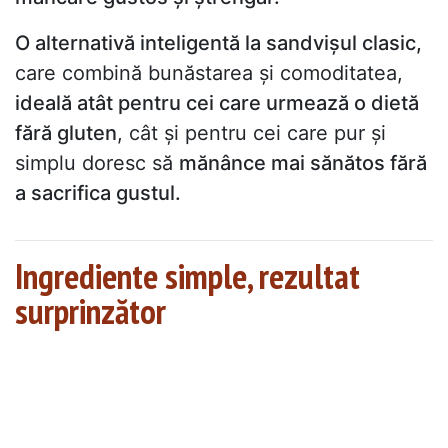
O alternativă inteligentă la sandvișul clasic,
care combină bunăstarea și comoditatea,
ideală atât pentru cei care urmează o dietă
fără gluten
, cât și pentru cei care pur și
simplu doresc să
mănânce mai sănătos fără
a sacrifica gustul.
Ingrediente simple, rezultat
surprinzător