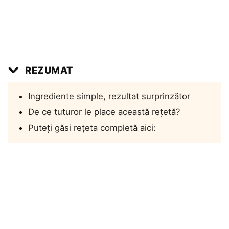
REZUMAT
Ingrediente simple, rezultat surprinzător
De ce tuturor le place această rețetă?
Puteți găsi rețeta completă aici: