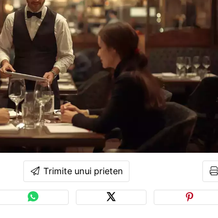
Trimite unui prieten