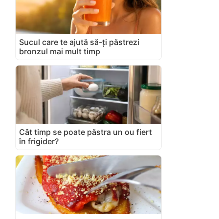
Sucul care te ajută să-ți păstrezi
bronzul mai mult timp
Cât timp se poate păstra un ou fiert
în frigider?