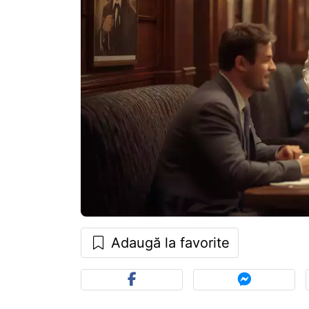
Adaugă la favorite