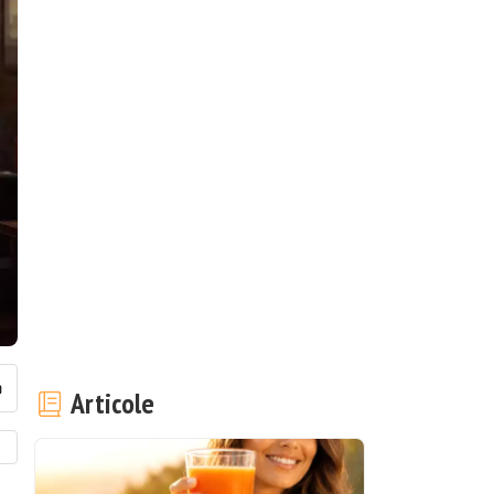
Articole