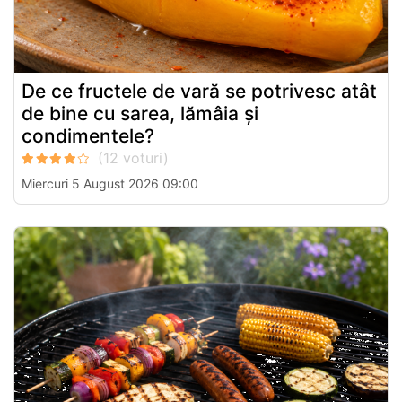
De ce fructele de vară se potrivesc atât
de bine cu sarea, lămâia și
condimentele?
Miercuri 5 August 2026 09:00