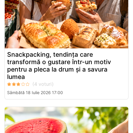
Snackpacking, tendința care
transformă o gustare într-un motiv
pentru a pleca la drum și a savura
lumea
Sâmbătă 18 Iulie 2026 17:00