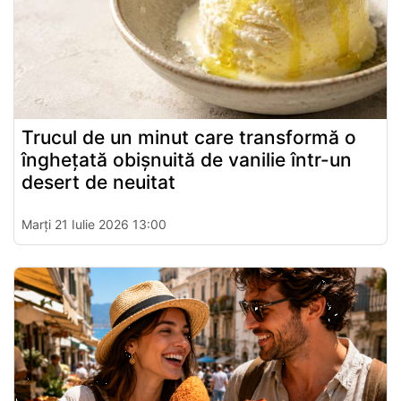
Trucul de un minut care transformă o
înghețată obișnuită de vanilie într-un
desert de neuitat
Marți 21 Iulie 2026 13:00