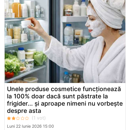
Unele produse cosmetice funcționează
la 100% doar dacă sunt păstrate la
frigider... și aproape nimeni nu vorbește
despre asta
Luni 22 Iunie 2026 15:00