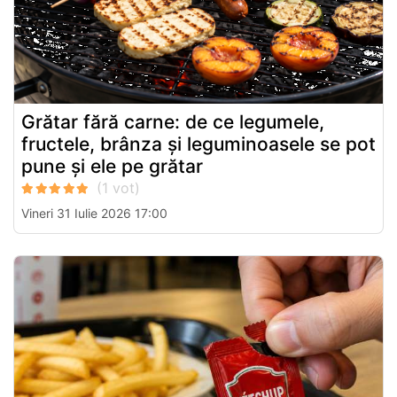
Grătar fără carne: de ce legumele,
fructele, brânza și leguminoasele se pot
pune și ele pe grătar
Vineri 31 Iulie 2026 17:00