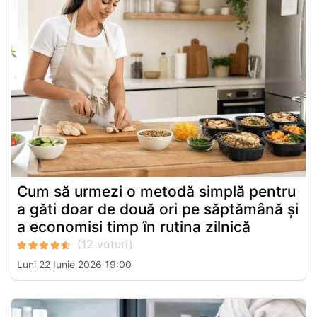
Cum să urmezi o metodă simplă pentru
a găti doar de două ori pe săptămână și
a economisi timp în rutina zilnică
Luni 22 Iunie 2026 19:00