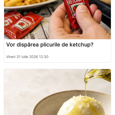
Vor dispărea plicurile de ketchup?
Vineri 31 Iulie 2026 12:30