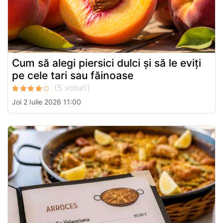
Cum să alegi piersici dulci și să le eviți
pe cele tari sau făinoase
Joi 2 Iulie 2026 11:00