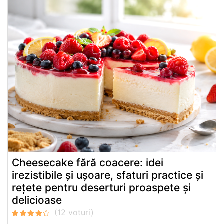
Cheesecake fără coacere: idei
irezistibile și ușoare, sfaturi practice și
rețete pentru deserturi proaspete și
delicioase