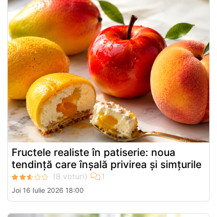
Fructele realiste în patiserie: noua
tendință care înșală privirea și simțurile
Joi 16 Iulie 2026 18:00