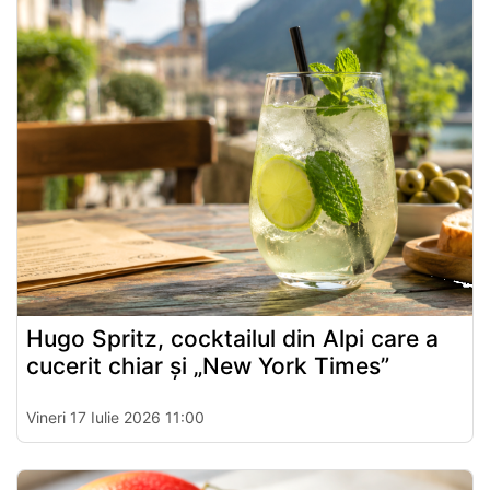
Hugo Spritz, cocktailul din Alpi care a
cucerit chiar și „New York Times”
Vineri 17 Iulie 2026 11:00