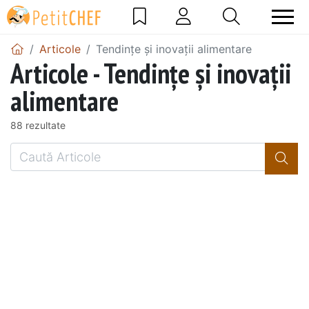
Articole
Tendințe și inovații alimentare
Articole - Tendințe și inovații
alimentare
88 rezultate