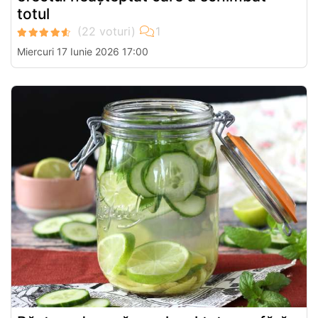
totul
Miercuri 17 Iunie 2026 17:00