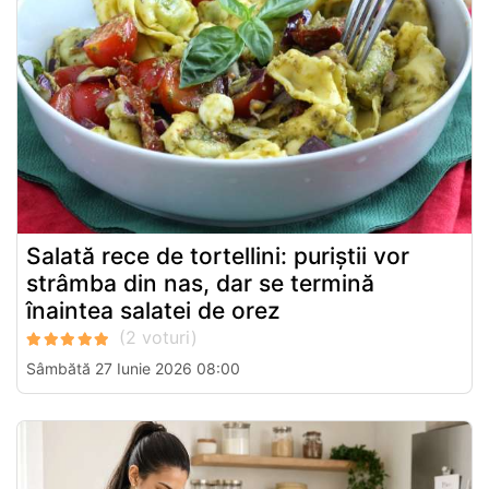
Salată rece de tortellini: puriștii vor
strâmba din nas, dar se termină
înaintea salatei de orez
Sâmbătă 27 Iunie 2026 08:00