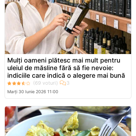
Mulți oameni plătesc mai mult pentru
uleiul de măsline fără să fie nevoie:
indiciile care indică o alegere mai bună
Marți 30 Iunie 2026 11:00