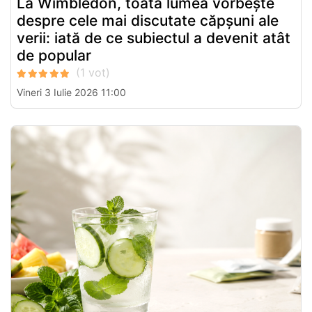
La Wimbledon, toată lumea vorbește
despre cele mai discutate căpșuni ale
verii: iată de ce subiectul a devenit atât
de popular
Vineri 3 Iulie 2026 11:00