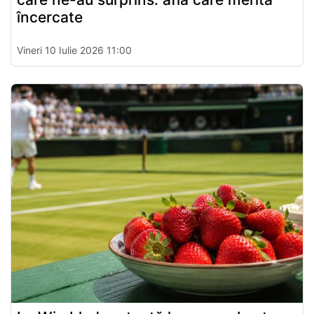
încercate
Vineri 10 Iulie 2026 11:00