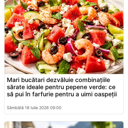
Mari bucătari dezvăluie combinațiile
sărate ideale pentru pepene verde: ce
să pui în farfurie pentru a uimi oaspeții
Sâmbătă 18 Iulie 2026 09:00