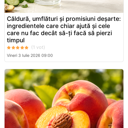
Căldură, umflături și promisiuni deșarte:
ingredientele care chiar ajută și cele
care nu fac decât să-ți facă să pierzi
timpul
Vineri 3 Iulie 2026 09:00