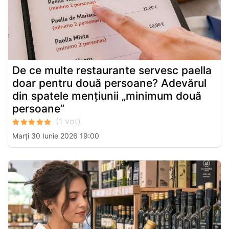
De ce multe restaurante servesc paella
doar pentru două persoane? Adevărul
din spatele mențiunii „minimum două
persoane”
Marți 30 Iunie 2026 19:00