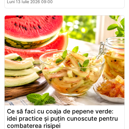
Luni 13 Iulie 2026 09:00
Ce să faci cu coaja de pepene verde:
idei practice și puțin cunoscute pentru
combaterea risipei