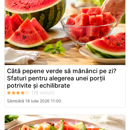
Câtă pepene verde să mănânci pe zi?
Sfaturi pentru alegerea unei porții
potrivite și echilibrate
Sâmbătă 18 Iulie 2026 11:00