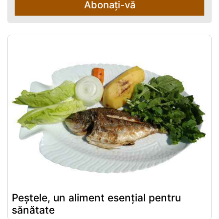
Abonați-vă
Peștele, un aliment esențial pentru
sănătate