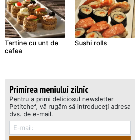
Tartine cu unt de
Sushi rolls
cafea
Primirea meniului zilnic
Pentru a primi deliciosul newsletter
Petitchef, vă rugăm să introduceţi adresa
dvs. de e-mail.