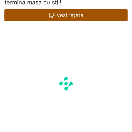
termina masa cu stil!
vezi rețeta