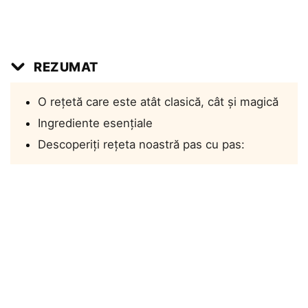
REZUMAT
O rețetă care este atât clasică, cât și magică
Ingrediente esențiale
Descoperiți rețeta noastră pas cu pas: