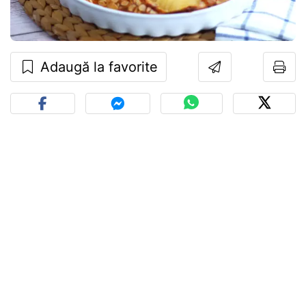
Adaugă la favorite