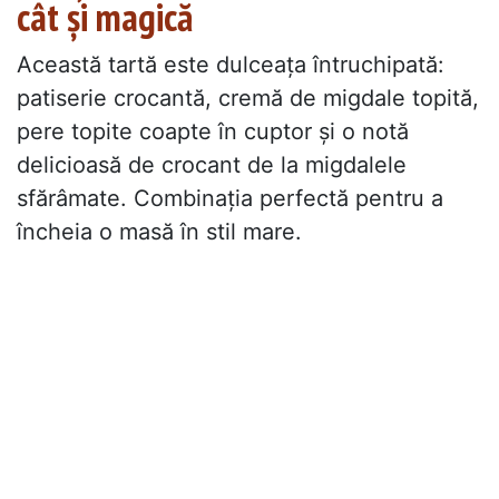
cât și magică
Această tartă este dulceața întruchipată:
patiserie crocantă, cremă de migdale topită,
pere topite coapte în cuptor și o notă
delicioasă de crocant de la migdalele
sfărâmate. Combinația perfectă pentru a
încheia o masă în stil mare.