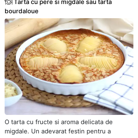
Tarta cu pere si migdale sau tarta
bourdaloue
O tarta cu fructe si aroma delicata de
migdale. Un adevarat festin pentru a