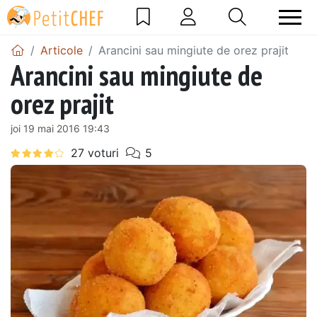
Articole
Arancini sau mingiute de orez prajit
Arancini sau mingiute de
orez prajit
joi 19 mai 2016 19:43