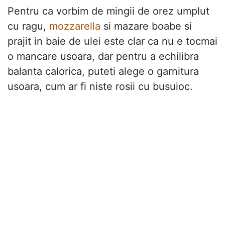
Pentru ca vorbim de mingii de orez umplut
cu ragu,
mozzarella
si mazare boabe si
prajit in baie de ulei este clar ca nu e tocmai
o mancare usoara, dar pentru a echilibra
balanta calorica, puteti alege o garnitura
usoara, cum ar fi niste rosii cu busuioc.