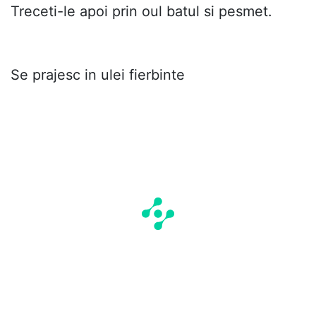
Treceti-le apoi prin oul batul si pesmet.
Se prajesc in ulei fierbinte