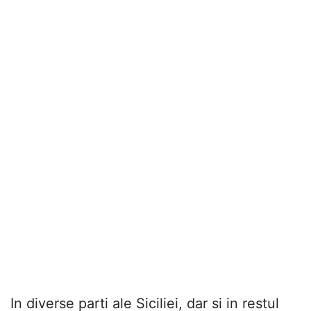
In diverse parti ale Siciliei, dar si in restul