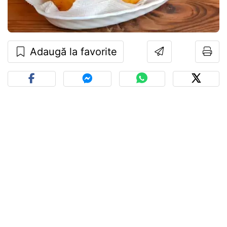
Adaugă la favorite