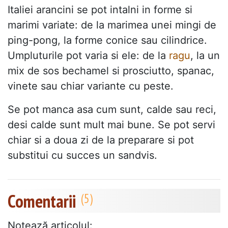
Italiei arancini se pot intalni in forme si
marimi variate: de la marimea unei mingi de
ping-pong, la forme conice sau cilindrice.
Umpluturile pot varia si ele: de la
ragu
, la un
mix de sos bechamel si prosciutto, spanac,
vinete sau chiar variante cu peste.
Se pot manca asa cum sunt, calde sau reci,
desi calde sunt mult mai bune. Se pot servi
chiar si a doua zi de la preparare si pot
substitui cu succes un sandvis.
Comentarii
Notează articolul: