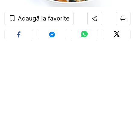
Adaugă la favorite