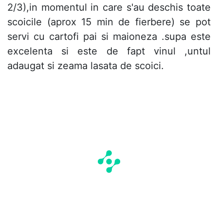
2/3),in momentul in care s'au deschis toate
scoicile (aprox 15 min de fierbere) se pot
servi cu cartofi pai si maioneza .supa este
excelenta si este de fapt vinul ,untul
adaugat si zeama lasata de scoici.