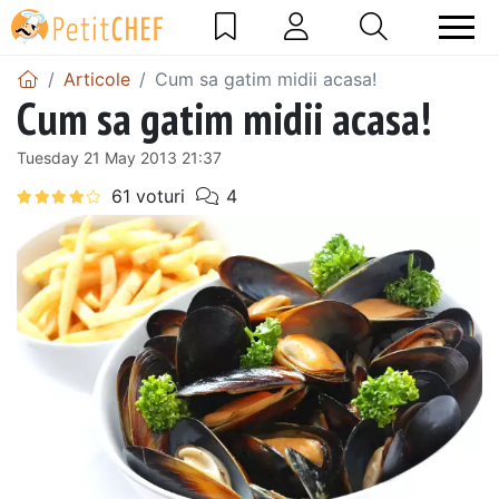
Articole
Cum sa gatim midii acasa!
Cum sa gatim midii acasa!
Tuesday 21 May 2013 21:37