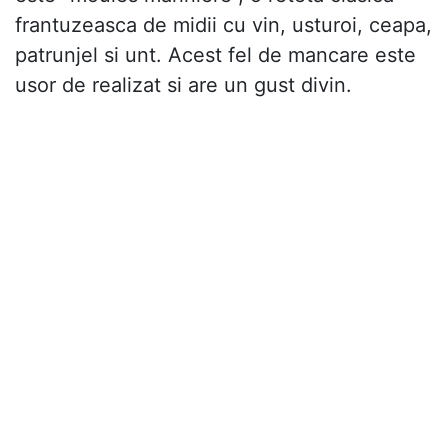
frantuzeasca de midii cu vin, usturoi, ceapa,
patrunjel si unt. Acest fel de mancare este
usor de realizat si are un gust divin.