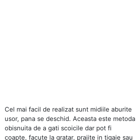
Cel mai facil de realizat sunt midiile aburite
usor, pana se deschid. Aceasta este metoda
obisnuita de a gati scoicile dar pot fi
coapte, facute la gratar, prajite in tigaie sau