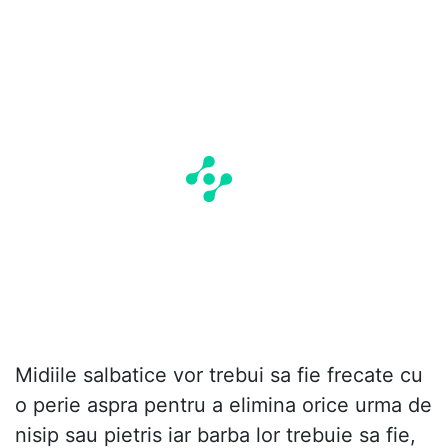
Midiile salbatice vor trebui sa fie frecate cu
o perie aspra pentru a elimina orice urma de
nisip sau pietris iar barba lor trebuie sa fie,