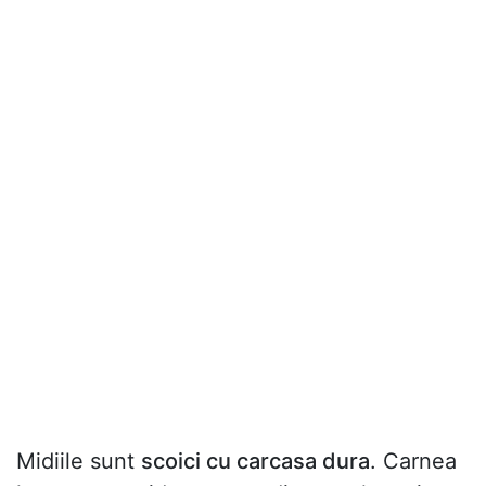
Midiile sunt
scoici cu carcasa dura
. Carnea