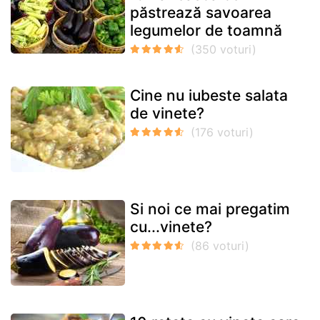
păstrează savoarea
legumelor de toamnă
Cine nu iubeste salata
de vinete?
Si noi ce mai pregatim
cu...vinete?