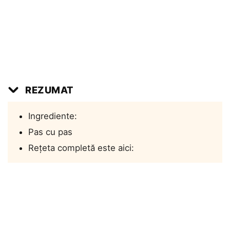
REZUMAT
Ingrediente:
Pas cu pas
Rețeta completă este aici: