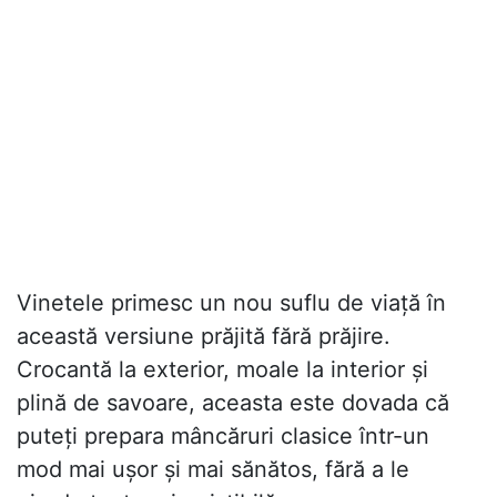
Vinetele primesc un nou suflu de viață în
această versiune prăjită fără prăjire.
Crocantă la exterior, moale la interior și
plină de savoare, aceasta este dovada că
puteți prepara mâncăruri clasice într-un
mod mai ușor și mai sănătos, fără a le