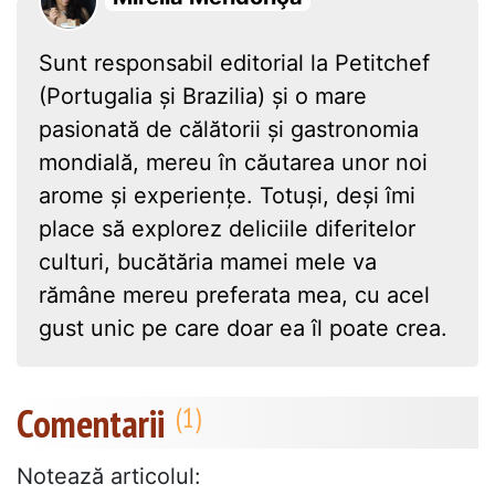
Sunt responsabil editorial la Petitchef
(Portugalia și Brazilia) și o mare
pasionată de călătorii și gastronomia
mondială, mereu în căutarea unor noi
arome și experiențe. Totuși, deși îmi
place să explorez deliciile diferitelor
culturi, bucătăria mamei mele va
rămâne mereu preferata mea, cu acel
gust unic pe care doar ea îl poate crea.
Comentarii
Notează articolul: