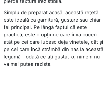
pierde textura irezistibilă.
Simplu de preparat acasă, această rețetă
este ideală ca garnitură, gustare sau chiar
fel principal. Pe lângă faptul că este
practică, este o opțiune care îi va cuceri
atât pe cei care iubesc deja vinetele, cât și
pe cei care încă strâmbă din nas la această
legumă - odată ce ați gustat-o, nimeni nu
va mai putea rezista.