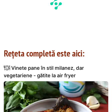
Rețeta completă este aici:
Vinete pane în stil milanez, dar
vegetariene - gătite la air fryer