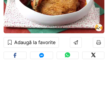
Adaugă la favorite