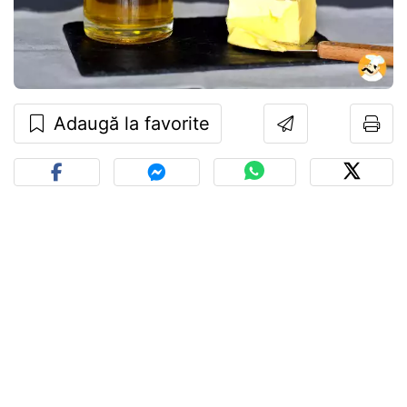
Adaugă la favorite