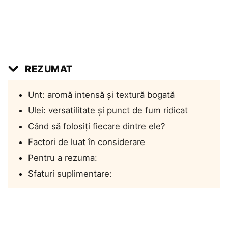
REZUMAT
Unt: aromă intensă și textură bogată
Ulei: versatilitate și punct de fum ridicat
Când să folosiți fiecare dintre ele?
Factori de luat în considerare
Pentru a rezuma:
Sfaturi suplimentare: