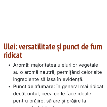
Ulei: versatilitate și punct de fum
ridicat
Aromă
: majoritatea uleiurilor vegetale
au o aromă neutră, permițând celorlalte
ingrediente să iasă în evidență.
Punct de afumare
: În general mai ridicat
decât untul, ceea ce le face ideale
pentru prăjire, sărare și prăjire la