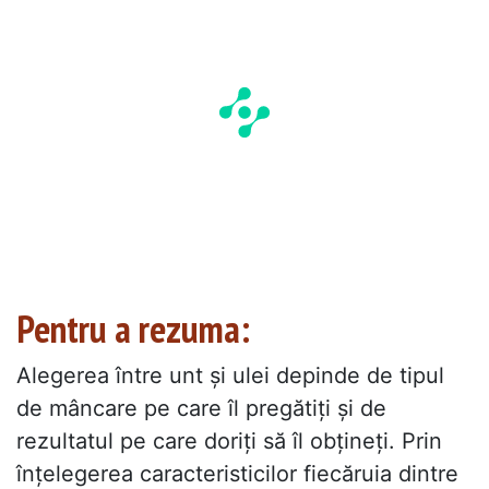
Pentru a rezuma:
Alegerea între unt și ulei depinde de tipul
de mâncare pe care îl pregătiți și de
rezultatul pe care doriți să îl obțineți. Prin
înțelegerea caracteristicilor fiecăruia dintre