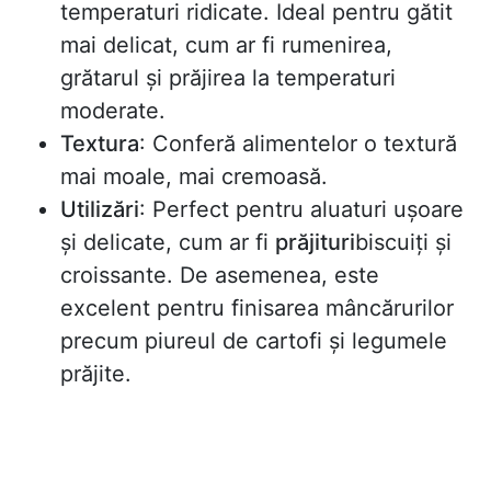
temperaturi ridicate. Ideal pentru gătit
mai delicat, cum ar fi rumenirea,
grătarul și prăjirea la temperaturi
moderate.
Textura
: Conferă alimentelor o textură
mai moale, mai cremoasă.
Utilizări
: Perfect pentru aluaturi ușoare
și delicate, cum ar fi
prăjituri
biscuiți și
croissante. De asemenea, este
excelent pentru finisarea mâncărurilor
precum piureul de cartofi și legumele
prăjite.