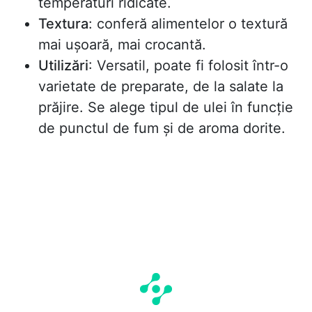
temperaturi ridicate.
Textura
: conferă alimentelor o textură
mai ușoară, mai crocantă.
Utilizări
: Versatil, poate fi folosit într-o
varietate de preparate, de la salate la
prăjire. Se alege tipul de ulei în funcție
de punctul de fum și de aroma dorite.