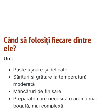
Când să folosiți fiecare dintre
ele?
Unt:
Paste ușoare și delicate
Sărituri și grătare la temperatură
moderată
Mâncăruri de finisare
Preparate care necesită o aromă mai
bogată, mai complexă