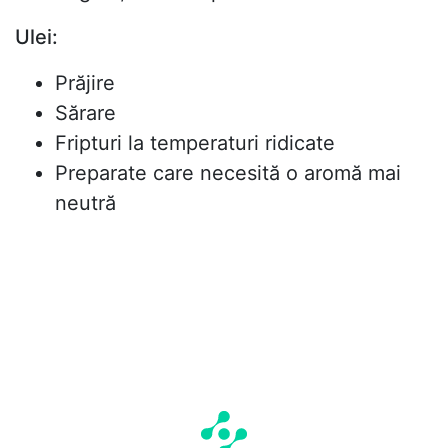
Ulei:
Prăjire
Sărare
Fripturi la temperaturi ridicate
Preparate care necesită o aromă mai
neutră