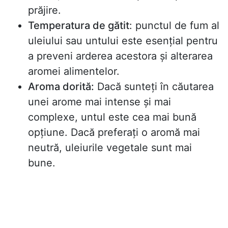
prăjire.
Temperatura de gătit
: punctul de fum al
uleiului sau untului este esențial pentru
a preveni arderea acestora și alterarea
aromei alimentelor.
Aroma dorită:
Dacă sunteți în căutarea
unei arome mai intense și mai
complexe, untul este cea mai bună
opțiune. Dacă preferați o aromă mai
neutră, uleiurile vegetale sunt mai
bune.