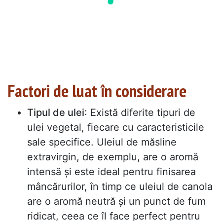
Factori de luat în considerare
Tipul de ulei
: Există diferite tipuri de
ulei vegetal, fiecare cu caracteristicile
sale specifice. Uleiul de măsline
extravirgin, de exemplu, are o aromă
intensă și este ideal pentru finisarea
mâncărurilor, în timp ce uleiul de canola
are o aromă neutră și un punct de fum
ridicat, ceea ce îl face perfect pentru