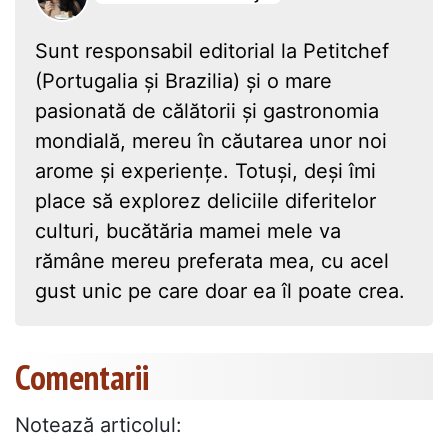
Sunt responsabil editorial la Petitchef
(Portugalia și Brazilia) și o mare
pasionată de călătorii și gastronomia
mondială, mereu în căutarea unor noi
arome și experiențe. Totuși, deși îmi
place să explorez deliciile diferitelor
culturi, bucătăria mamei mele va
rămâne mereu preferata mea, cu acel
gust unic pe care doar ea îl poate crea.
Comentarii
Notează articolul: