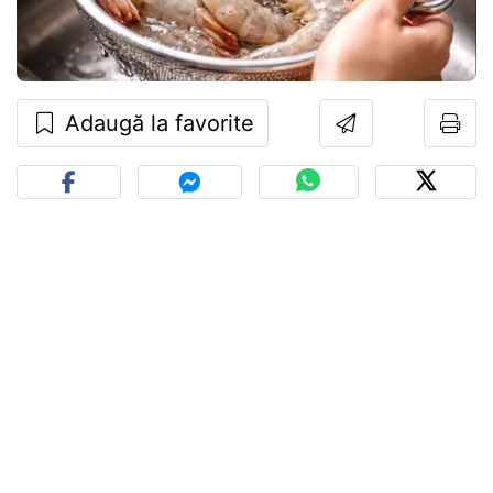
Adaugă la favorite