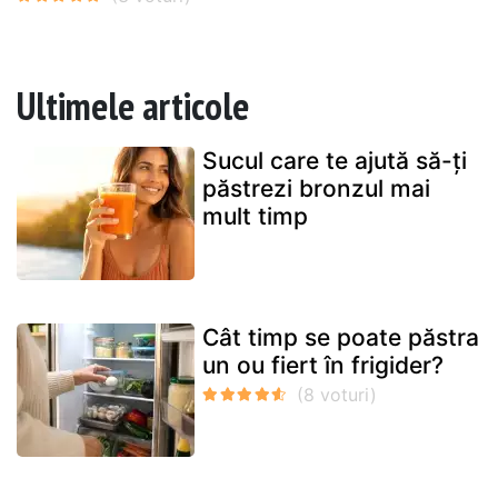
Ultimele articole
Sucul care te ajută să-ți
păstrezi bronzul mai
mult timp
Cât timp se poate păstra
un ou fiert în frigider?