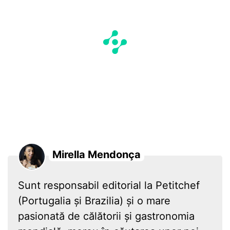
Mirella Mendonça
Sunt responsabil editorial la Petitchef
(Portugalia și Brazilia) și o mare
pasionată de călătorii și gastronomia