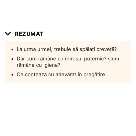
REZUMAT
La urma urmei, trebuie să spălați creveții?
Dar cum rămâne cu mirosul puternic? Cum
rămâne cu igiena?
Ce contează cu adevărat în pregătire