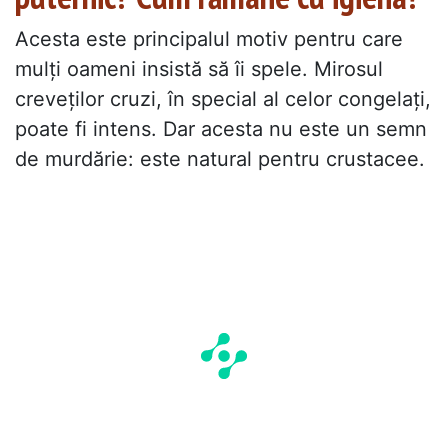
Acesta este principalul motiv pentru care
mulți oameni insistă să îi spele. Mirosul
creveților cruzi, în special al celor congelați,
poate fi intens. Dar acesta nu este un semn
de murdărie: este natural pentru crustacee.