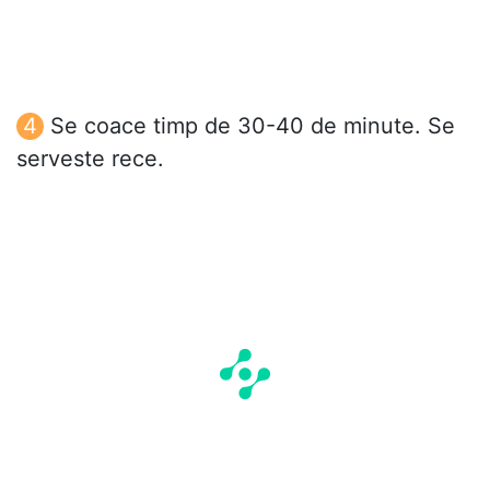
Se coace timp de 30-40 de minute. Se
serveste rece.