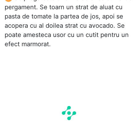
pergament. Se toarn un strat de aluat cu
pasta de tomate la partea de jos, apoi se
acopera cu al doilea strat cu avocado. Se
poate amesteca usor cu un cutit pentru un
efect marmorat.