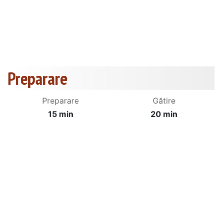
Preparare
Preparare
Gătire
15 min
20 min