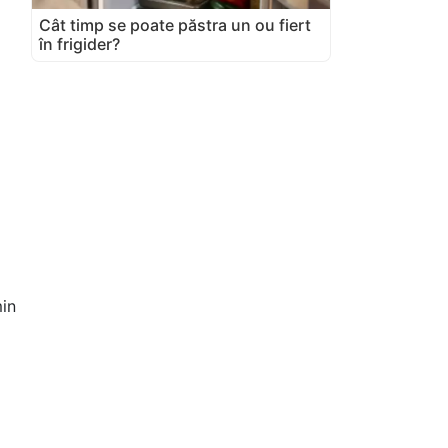
Cât timp se poate păstra un ou fiert
în frigider?
in