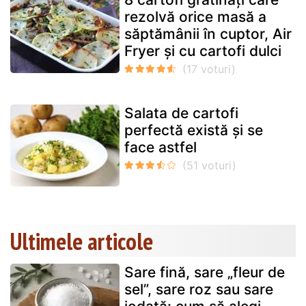
rezolvă orice masă a
săptămânii în cuptor, Air
Fryer și cu cartofi dulci
Salata de cartofi
perfectă există și se
face astfel
Ultimele articole
Sare fină, sare „fleur de
sel”, sare roz sau sare