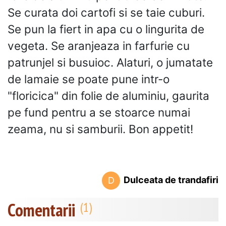
Se curata doi cartofi si se taie cuburi.
Se pun la fiert in apa cu o lingurita de
vegeta. Se aranjeaza in farfurie cu
patrunjel si busuioc. Alaturi, o jumatate
de lamaie se poate pune intr-o
"floricica" din folie de aluminiu, gaurita
pe fund pentru a se stoarce numai
zeama, nu si samburii. Bon appetit!
Dulceata de trandafiri
D
Comentarii