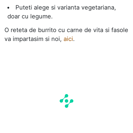
Puteti alege si varianta vegetariana,
doar cu legume.
O reteta de burrito cu carne de vita si fasole
va impartasim si noi,
aici
.