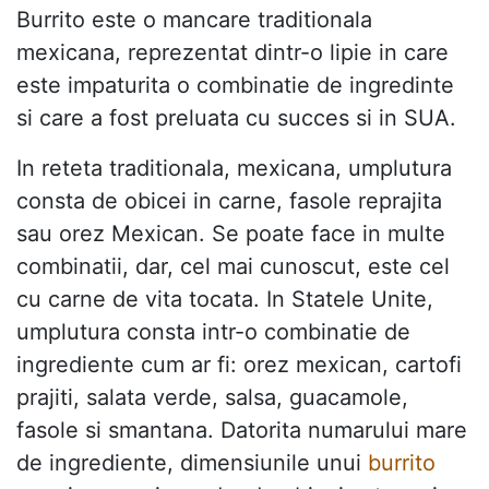
Burrito este o mancare traditionala
mexicana, reprezentat dintr-o lipie in care
este impaturita o combinatie de ingredinte
si care a fost preluata cu succes si in SUA.
In reteta traditionala, mexicana, umplutura
consta de obicei in carne, fasole reprajita
sau orez Mexican. Se poate face in multe
combinatii, dar, cel mai cunoscut, este cel
cu carne de vita tocata. In Statele Unite,
umplutura consta intr-o combinatie de
ingrediente cum ar fi: orez mexican, cartofi
prajiti, salata verde, salsa, guacamole,
fasole si smantana. Datorita numarului mare
de ingrediente, dimensiunile unui
burrito