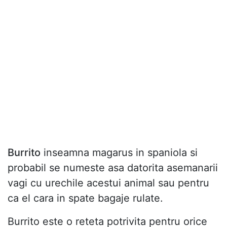
Burrito
inseamna magarus in spaniola si
probabil se numeste asa datorita asemanarii
vagi cu urechile acestui animal sau pentru
ca el cara in spate bagaje rulate.
Burrito este o reteta potrivita pentru orice