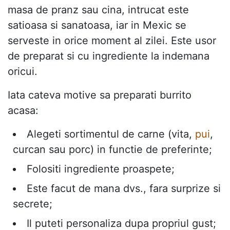
masa de pranz sau cina, intrucat este
satioasa si sanatoasa, iar in Mexic se
serveste in orice moment al zilei. Este usor
de preparat si cu ingrediente la indemana
oricui.
Iata cateva motive sa preparati burrito
acasa:
Alegeti sortimentul de carne (vita,
pui
,
curcan sau porc) in functie de preferinte;
Folositi ingrediente proaspete;
Este facut de mana dvs., fara surprize si
secrete;
Il puteti personaliza dupa propriul gust;