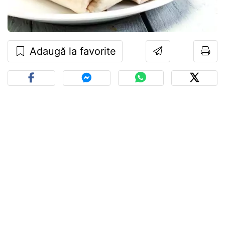
Adaugă la favorite