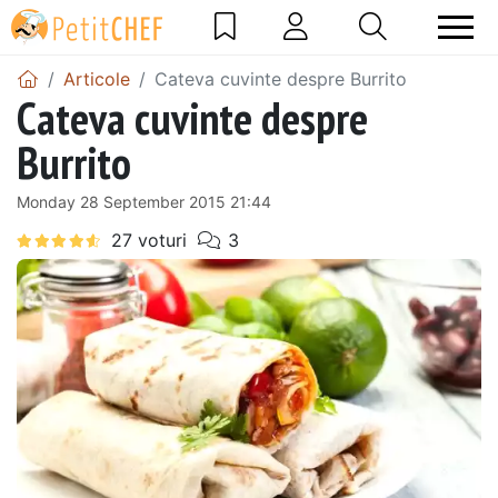
Articole
Cateva cuvinte despre Burrito
Cateva cuvinte despre
Burrito
Monday 28 September 2015 21:44