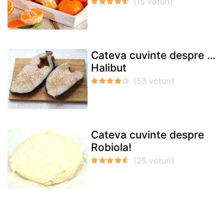
Cateva cuvinte despre …
Halibut
Cateva cuvinte despre
Robiola!