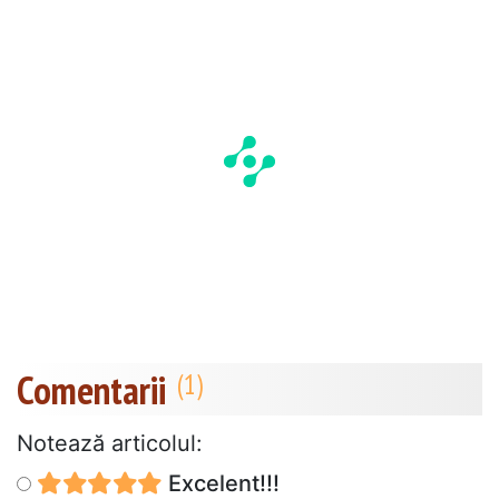
Comentarii
Notează articolul:
Excelent!!!