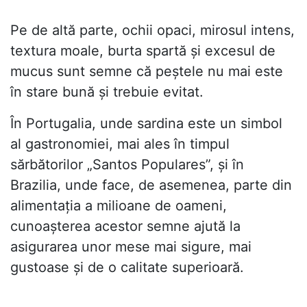
Pe de altă parte, ochii opaci, mirosul intens,
textura moale, burta spartă și excesul de
mucus sunt semne că peștele nu mai este
în stare bună și trebuie evitat.
În Portugalia, unde sardina este un simbol
al gastronomiei, mai ales în timpul
sărbătorilor „Santos Populares”, și în
Brazilia, unde face, de asemenea, parte din
alimentația a milioane de oameni,
cunoașterea acestor semne ajută la
asigurarea unor mese mai sigure, mai
gustoase și de o calitate superioară.