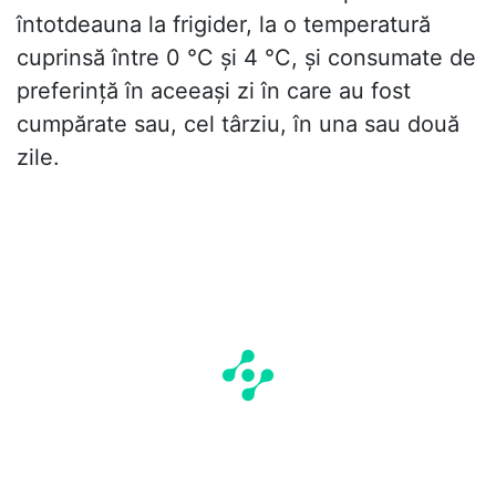
întotdeauna la frigider, la o temperatură
cuprinsă între 0 °C și 4 °C, și consumate de
preferință în aceeași zi în care au fost
cumpărate sau, cel târziu, în una sau două
zile.