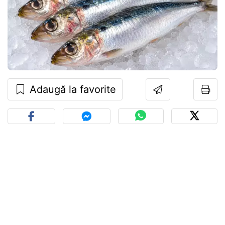
Adaugă la favorite