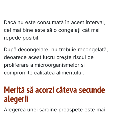
Dacă nu este consumată în acest interval,
cel mai bine este să o congelați cât mai
repede posibil.
După decongelare, nu trebuie recongelată,
deoarece acest lucru crește riscul de
proliferare a microorganismelor și
compromite calitatea alimentului.
Merită să acorzi câteva secunde
alegerii
Alegerea unei sardine proaspete este mai