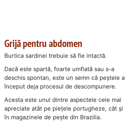
Grijă pentru abdomen
Burtica sardinei trebuie să fie intactă.
Dacă este spartă, foarte umflată sau s-a
deschis spontan, este un semn că peștele a
început deja procesul de descompunere.
Acesta este unul dintre aspectele cele mai
apreciate atât pe piețele portugheze, cât și
în magazinele de pește din Brazilia.