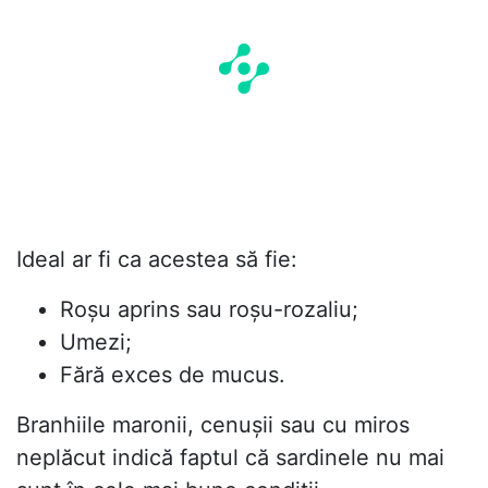
Ideal ar fi ca acestea să fie:
Roșu aprins sau roșu-rozaliu;
Umezi;
Fără exces de mucus.
Branhiile maronii, cenușii sau cu miros
neplăcut indică faptul că sardinele nu mai