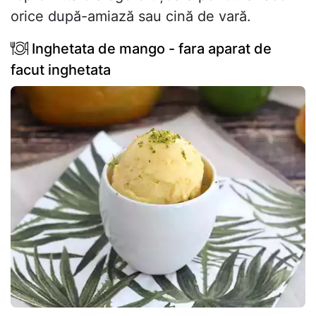
orice după-amiază sau cină de vară.
Inghetata de mango - fara aparat de
facut inghetata