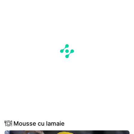
Mousse cu lamaie