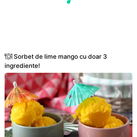
Sorbet de lime mango cu doar 3
ingrediente!