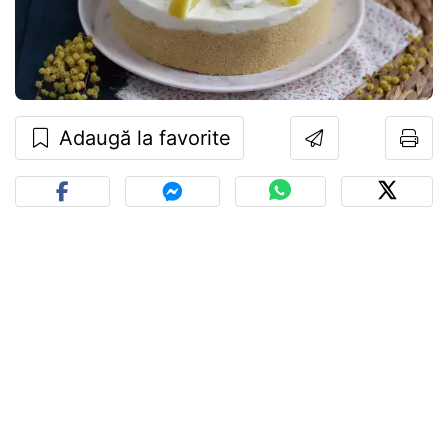
Adaugă la favorite