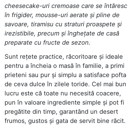
cheesecake-uri cremoase care se întăresc
în frigider, mousse-uri aerate și pline de
savoare, tiramisu cu straturi proaspete și
irezistibile, precum și înghețate de casă
preparate cu fructe de sezon.
Sunt rețete practice, răcoritoare și ideale
pentru a încheia o masă în familie, a primi
prieteni sau pur și simplu a satisface pofta
de ceva dulce în zilele toride. Cel mai bun
lucru este că toate nu necesită coacere,
pun în valoare ingrediente simple și pot fi
pregătite din timp, garantând un desert
frumos, gustos și gata de servit bine răcit.