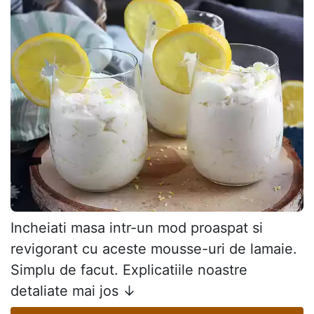
Incheiati masa intr-un mod proaspat si
revigorant cu aceste mousse-uri de lamaie.
Simplu de facut. Explicatiile noastre
detaliate mai jos ↓