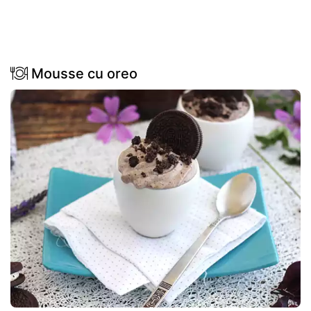
Mousse cu oreo