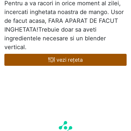
Pentru a va racori in orice moment al zilei,
incercati inghetata noastra de mango. Usor
de facut acasa, FARA APARAT DE FACUT
INGHETATA!Trebuie doar sa aveti
ingredientele necesare si un blender
vertical.
vezi rețeta