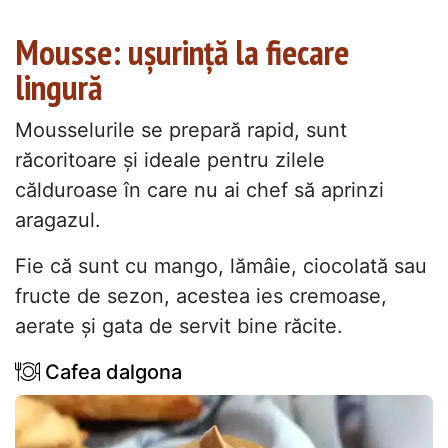
Mousse: ușurință la fiecare
lingură
Mousselurile se prepară rapid, sunt
răcoritoare și ideale pentru zilele
călduroase în care nu ai chef să aprinzi
aragazul.
Fie că sunt cu mango, lămâie, ciocolată sau
fructe de sezon, acestea ies cremoase,
aerate și gata de servit bine răcite.
Cafea dalgona