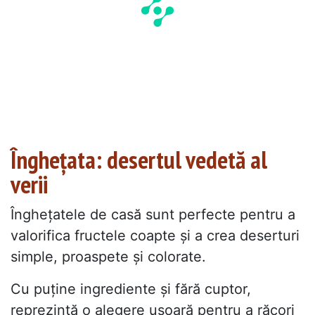
Înghețata: desertul vedetă al
verii
Înghețatele de casă sunt perfecte pentru a
valorifica fructele coapte și a crea deserturi
simple, proaspete și colorate.
Cu puține ingrediente și fără cuptor,
reprezintă o alegere ușoară pentru a răcori