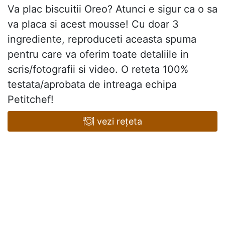
Va plac biscuitii Oreo? Atunci e sigur ca o sa
va placa si acest mousse! Cu doar 3
ingrediente, reproduceti aceasta spuma
pentru care va oferim toate detaliile in
scris/fotografii si video. O reteta 100%
testata/aprobata de intreaga echipa
Petitchef!
vezi rețeta