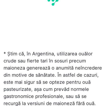
* Știm că, în Argentina, utilizarea ouălor
crude sau fierte tari în sosuri precum
maioneza generează o anumită neîncredere
din motive de sănătate. În astfel de cazuri,
este mai sigur să se opteze pentru ouă
pasteurizate, așa cum prevăd normele
gastronomice profesionale, sau să se
recurgă la versiuni de maioneză fără ouă.