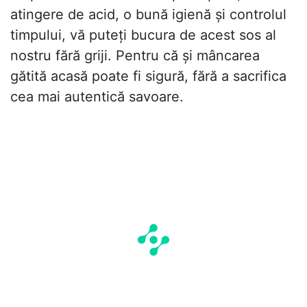
atingere de acid, o bună igienă și controlul
timpului, vă puteți bucura de acest sos al
nostru fără griji. Pentru că și mâncarea
gătită acasă poate fi sigură, fără a sacrifica
cea mai autentică savoare.