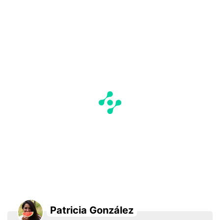
Patricia González