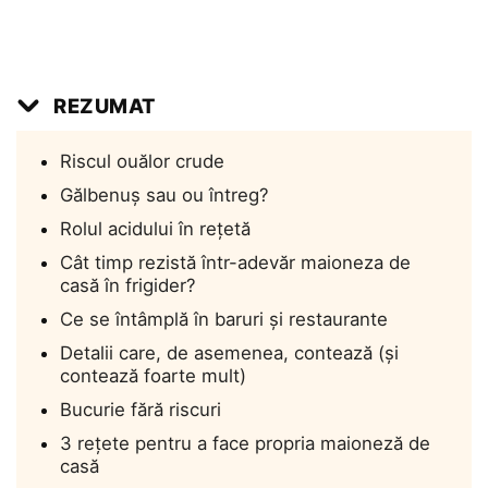
REZUMAT
Riscul ouălor crude
Gălbenuș sau ou întreg?
Rolul acidului în rețetă
Cât timp rezistă într-adevăr maioneza de
casă în frigider?
Ce se întâmplă în baruri și restaurante
Detalii care, de asemenea, contează (și
contează foarte mult)
Bucurie fără riscuri
3 rețete pentru a face propria maioneză de
casă