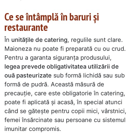
Ce se întâmplă în baruri și
restaurante
În
unitățile de catering
, regulile sunt clare.
Maioneza nu poate fi preparată cu ou crud.
Pentru a garanta siguranța produsului,
legea prevede obligativitatea utilizării de
ouă pasteurizate
sub formă lichidă sau sub
formă de pudră. Această măsură de
precauție, care este obligatorie în catering,
poate fi aplicată și acasă, în special atunci
când se gătește pentru copii mici, vârstnici,
femei însărcinate sau persoane cu sistemul
imunitar compromis.