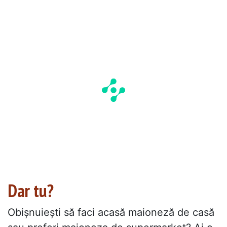
Dar tu?
Obișnuiești să faci acasă maioneză de casă