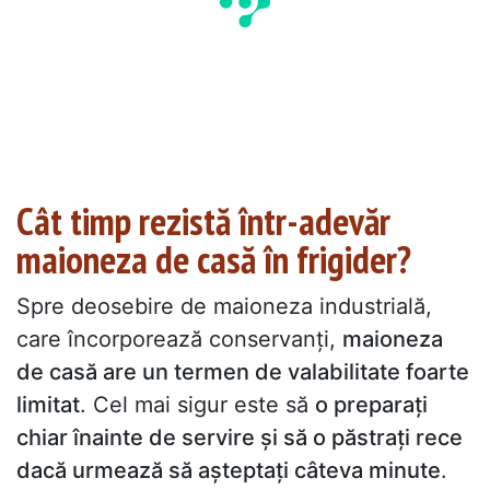
Cât timp rezistă într-adevăr
maioneza de casă în frigider?
Spre deosebire de maioneza industrială,
care încorporează conservanți,
maioneza
de casă are un termen de valabilitate foarte
limitat
. Cel mai sigur este să
o preparați
chiar înainte de servire și să o păstrați rece
dacă urmează să așteptați câteva minute
.