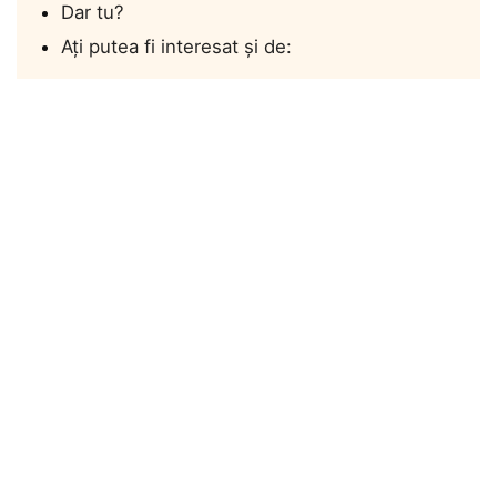
Dar tu?
Ați putea fi interesat și de: