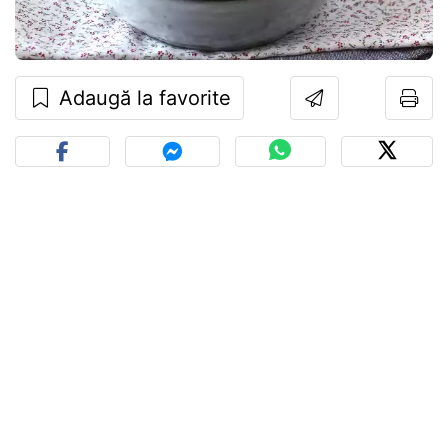
Adaugă la favorite