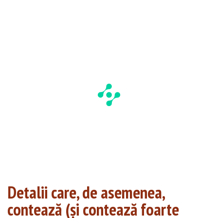
Detalii care, de asemenea,
contează (și contează foarte