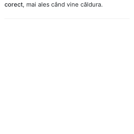
corect
, mai ales când vine căldura.