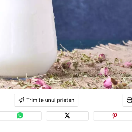
Trimite unui prieten