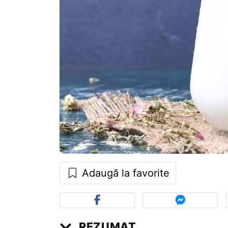
Adaugă la favorite
REZUMAT