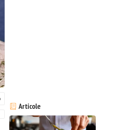
Articole