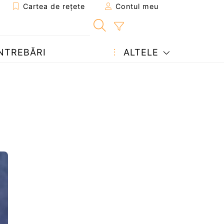
Cartea de rețete
Contul meu
NTREBĂRI
ALTELE