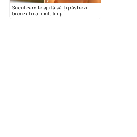
Sucul care te ajută să-ți păstrezi
bronzul mai mult timp