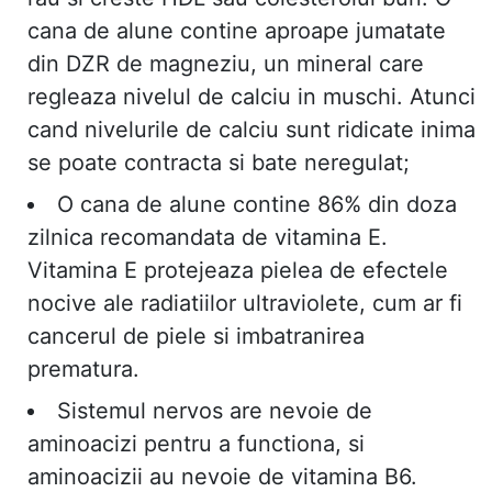
cana de alune contine aproape jumatate
din DZR de magneziu, un mineral care
regleaza nivelul de calciu in muschi. Atunci
cand nivelurile de calciu sunt ridicate inima
se poate contracta si bate neregulat;
O cana de alune contine 86% din doza
zilnica recomandata de vitamina E.
Vitamina E protejeaza pielea de efectele
nocive ale radiatiilor ultraviolete, cum ar fi
cancerul de piele si imbatranirea
prematura.
Sistemul nervos are nevoie de
aminoacizi pentru a functiona, si
aminoacizii au nevoie de vitamina B6.