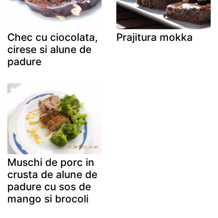
Chec cu ciocolata,
Prajitura mokka
cirese si alune de
padure
Muschi de porc in
crusta de alune de
padure cu sos de
mango si brocoli