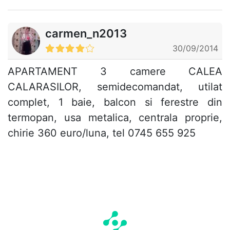
carmen_n2013
30/09/2014
APARTAMENT 3 camere CALEA
CALARASILOR, semidecomandat, utilat
complet, 1 baie, balcon si ferestre din
termopan, usa metalica, centrala proprie,
chirie 360 euro/luna, tel 0745 655 925