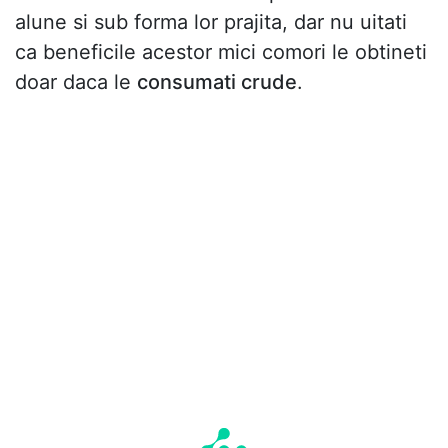
alune si sub forma lor prajita, dar nu uitati
ca beneficile acestor mici comori le obtineti
doar daca le
consumati crude
.