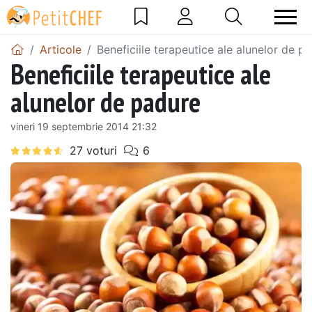
Articole
Beneficiile terapeutice ale alunelor de p
Beneficiile terapeutice ale
alunelor de padure
vineri 19 septembrie 2014 21:32