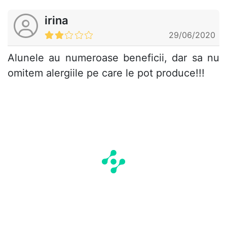
irina
29/06/2020
Alunele au numeroase beneficii, dar sa nu
omitem alergiile pe care le pot produce!!!