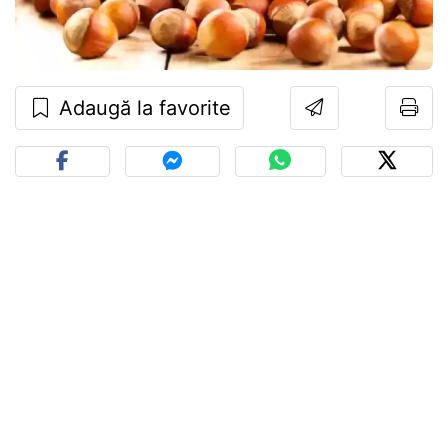
Adaugă la favorite