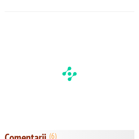
Comentarii