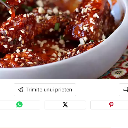
Trimite unui prieten