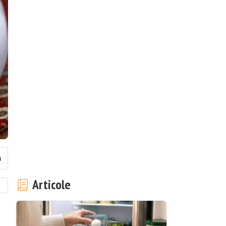
Articole