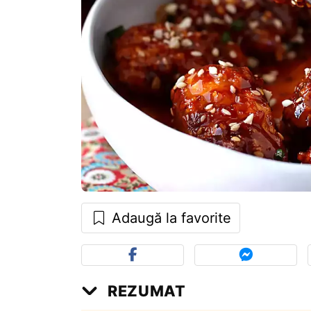
Adaugă la favorite
REZUMAT