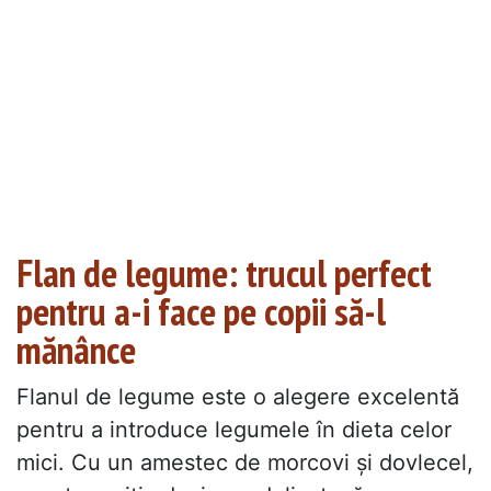
Flan de legume: trucul perfect
pentru a-i face pe copii să-l
mănânce
Flanul de legume este o alegere excelentă
pentru a introduce legumele în dieta celor
mici. Cu un amestec de morcovi și dovlecel,