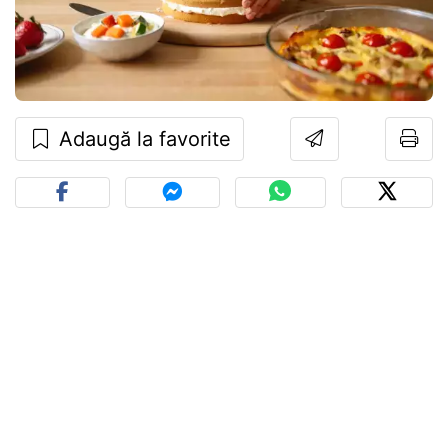
Adaugă la favorite