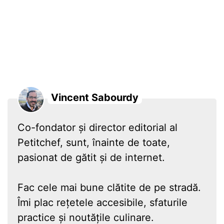
Vincent Sabourdy
Co-fondator și director editorial al
Petitchef, sunt, înainte de toate,
pasionat de gătit și de internet.
Fac cele mai bune clătite de pe stradă.
Îmi plac rețetele accesibile, sfaturile
practice și noutățile culinare.