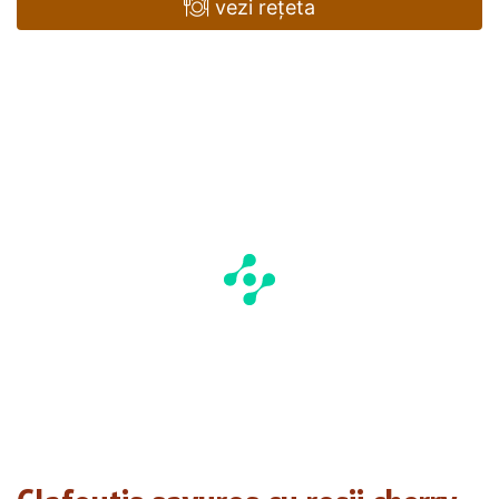
vezi rețeta