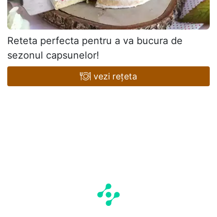
Reteta perfecta pentru a va bucura de
sezonul capsunelor!
vezi rețeta