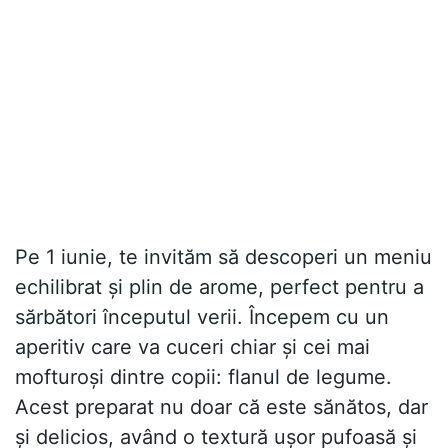
Pe 1 iunie, te invităm să descoperi un meniu
echilibrat și plin de arome, perfect pentru a
sărbători începutul verii. Începem cu un
aperitiv care va cuceri chiar și cei mai
mofturoși dintre copii: flanul de legume.
Acest preparat nu doar că este sănătos, dar
și delicios, având o textură ușor pufoasă și