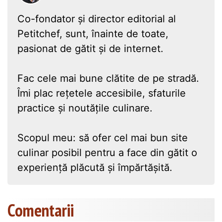
Co-fondator și director editorial al
Petitchef, sunt, înainte de toate,
pasionat de gătit și de internet.
Fac cele mai bune clătite de pe stradă.
Îmi plac rețetele accesibile, sfaturile
practice și noutățile culinare.
Scopul meu: să ofer cel mai bun site
culinar posibil pentru a face din gătit o
experiență plăcută și împărtășită.
Comentarii