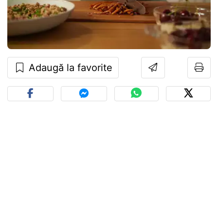
Adaugă la favorite