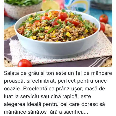
Salata de grâu și ton este un fel de mâncare
proaspăt și echilibrat, perfect pentru orice
ocazie. Excelentă ca prânz ușor, masă de
luat la serviciu sau cină rapidă, este
alegerea ideală pentru cei care doresc să
mănânce sănătos fără a sacrifica...