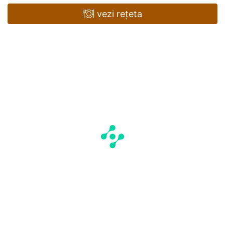
vezi rețeta