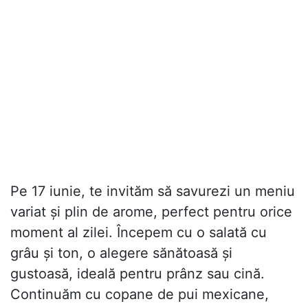
Pe 17 iunie, te invităm să savurezi un meniu
variat și plin de arome, perfect pentru orice
moment al zilei. Începem cu o salată cu
grâu și ton, o alegere sănătoasă și
gustoasă, ideală pentru prânz sau cină.
Continuăm cu copane de pui mexicane,