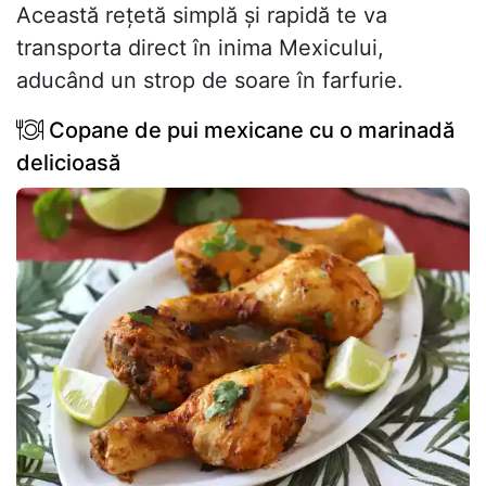
Această rețetă simplă și rapidă te va
transporta direct în inima Mexicului,
aducând un strop de soare în farfurie.
Copane de pui mexicane cu o marinadă
delicioasă