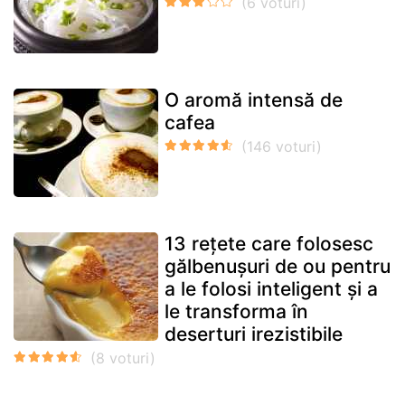
O aromă intensă de
cafea
13 rețete care folosesc
gălbenușuri de ou pentru
a le folosi inteligent și a
le transforma în
deserturi irezistibile