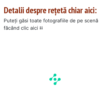
Detalii despre rețetă chiar aici:
Puteți găsi toate fotografiile de pe scenă
făcând clic aici ⭣⭣