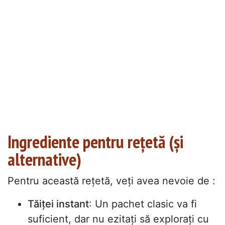
Ingrediente pentru rețetă (și
alternative)
Pentru această rețetă, veți avea nevoie de :
Tăiței instant
: Un pachet clasic va fi
suficient, dar nu ezitați să explorați cu