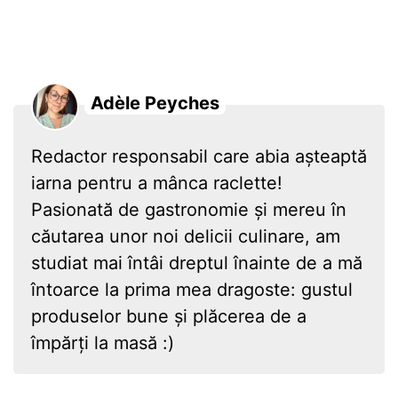
Adèle Peyches
Redactor responsabil care abia așteaptă
iarna pentru a mânca raclette!
Pasionată de gastronomie și mereu în
căutarea unor noi delicii culinare, am
studiat mai întâi dreptul înainte de a mă
întoarce la prima mea dragoste: gustul
produselor bune și plăcerea de a
împărți la masă :)