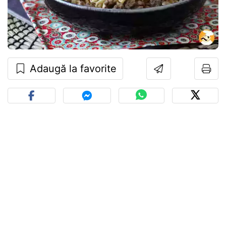
Adaugă la favorite