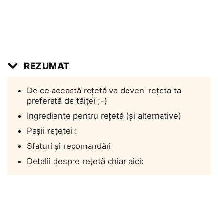
REZUMAT
De ce această rețetă va deveni rețeta ta
preferată de tăiței ;-)
Ingrediente pentru rețetă (și alternative)
Pașii rețetei :
Sfaturi și recomandări
Detalii despre rețetă chiar aici: