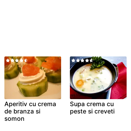
Aperitiv cu crema
Supa crema cu
de branza si
peste si creveti
somon