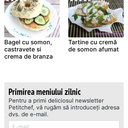
Bagel cu somon,
Tartine cu cremă
castravete si
de somon afumat
crema de branza
Primirea meniului zilnic
Pentru a primi deliciosul newsletter
Petitchef, vă rugăm să introduceţi adresa
dvs. de e-mail.