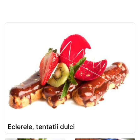
Eclerele, tentatii dulci