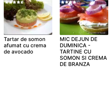
Tartar de somon
MIC DEJUN DE
afumat cu crema
DUMINICA -
de avocado
TARTINE CU
SOMON SI CREMA
DE BRANZA