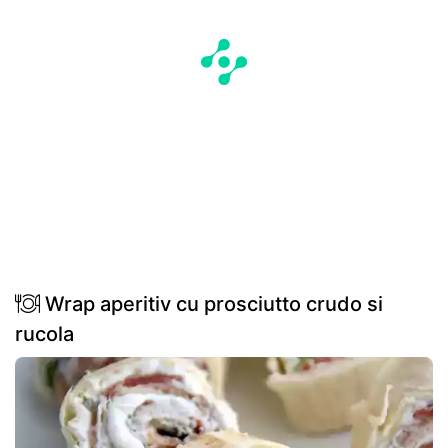
Wrap aperitiv cu prosciutto crudo si
rucola