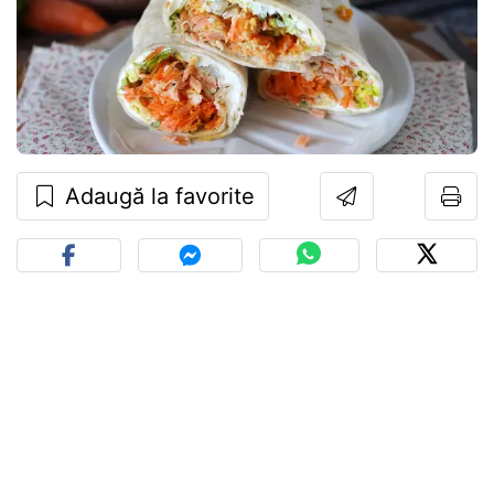
Adaugă la favorite