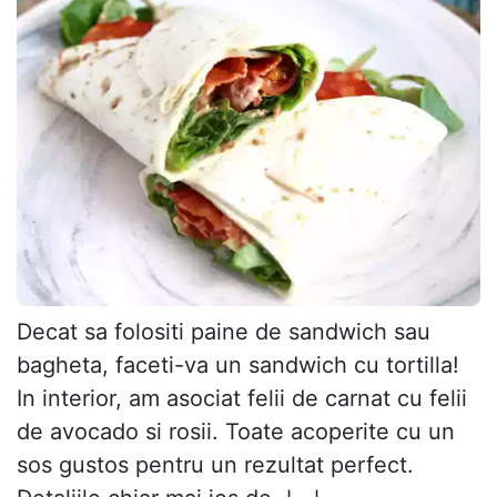
Decat sa folositi paine de sandwich sau
bagheta, faceti-va un sandwich cu tortilla!
In interior, am asociat felii de carnat ​​cu felii
de avocado si rosii. Toate acoperite cu un
sos gustos pentru un rezultat perfect.