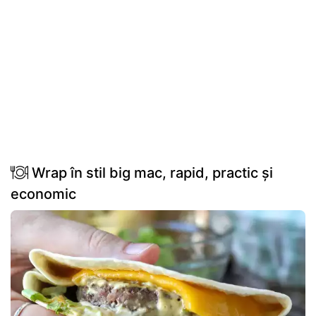
Wrap în stil big mac, rapid, practic și
economic