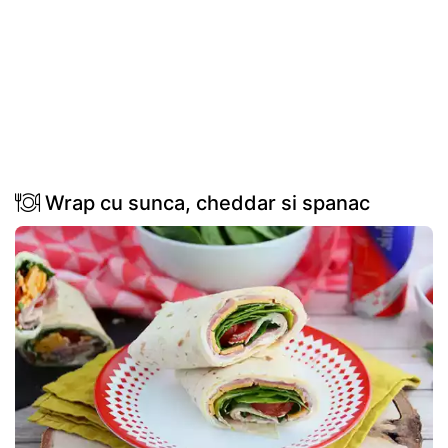
Wrap cu sunca, cheddar si spanac