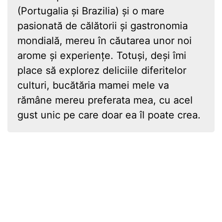
(Portugalia și Brazilia) și o mare
pasionată de călătorii și gastronomia
mondială, mereu în căutarea unor noi
arome și experiențe. Totuși, deși îmi
place să explorez deliciile diferitelor
culturi, bucătăria mamei mele va
rămâne mereu preferata mea, cu acel
gust unic pe care doar ea îl poate crea.