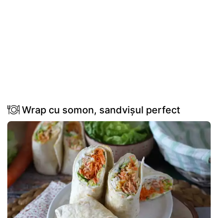
Wrap cu somon, sandvișul perfect