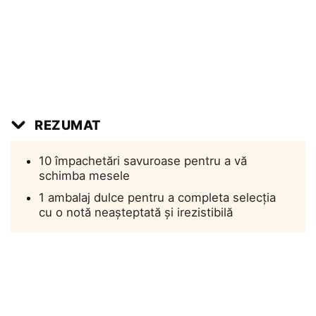
REZUMAT
10 împachetări savuroase pentru a vă
schimba mesele
1 ambalaj dulce pentru a completa selecția
cu o notă neașteptată și irezistibilă