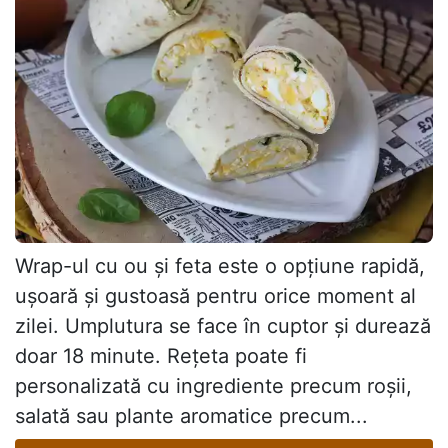
Wrap-ul cu ou și feta este o opțiune rapidă,
ușoară și gustoasă pentru orice moment al
zilei. Umplutura se face în cuptor și durează
doar 18 minute. Rețeta poate fi
personalizată cu ingrediente precum roșii,
salată sau plante aromatice precum...