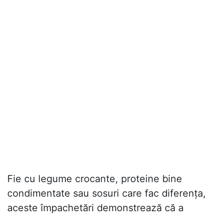
Fie cu legume crocante, proteine bine
condimentate sau sosuri care fac diferența,
aceste împachetări demonstrează că a