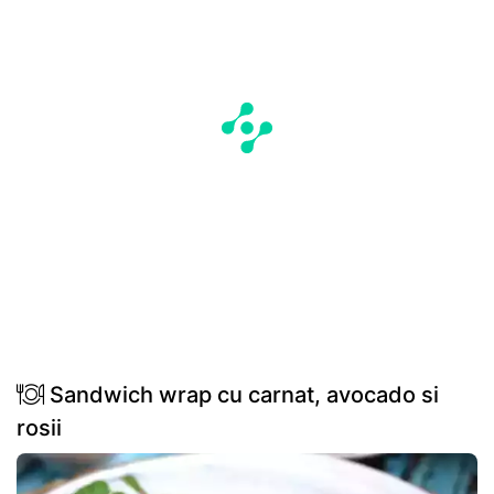
Sandwich wrap cu carnat, avocado si
rosii