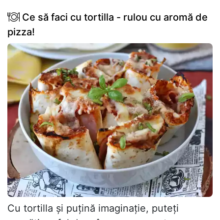
Ce să faci cu tortilla - rulou cu aromă de
pizza!
Cu tortilla și puțină imaginație, puteți