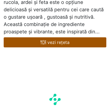
rucola, ardei și feta este o opțiune
delicioasă și versatilă pentru cei care caută
o gustare ușoară , gustoasă și nutritivă.
Această combinație de ingrediente
proaspete și vibrante, este inspirată din...
vezi rețeta