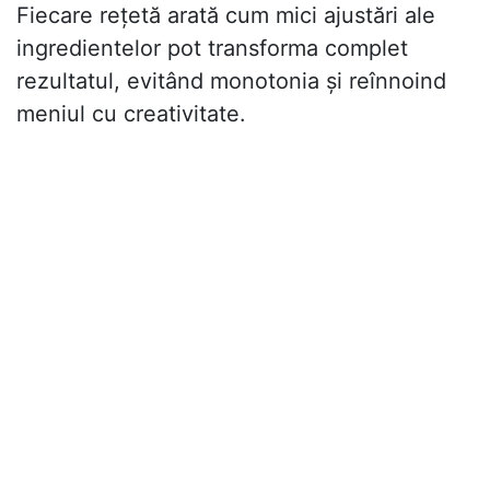
Fiecare rețetă arată cum mici ajustări ale
ingredientelor pot transforma complet
rezultatul, evitând monotonia și reînnoind
meniul cu creativitate.