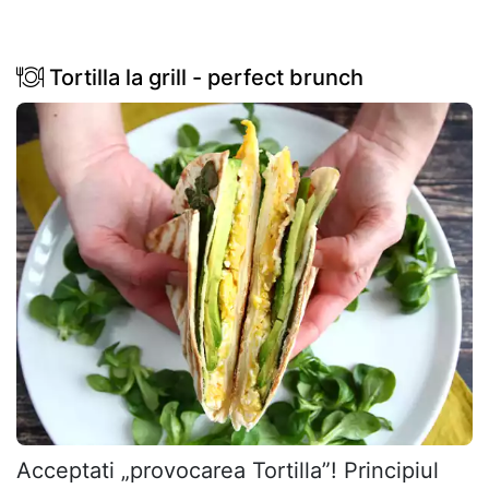
Tortilla la grill - perfect brunch
Acceptati „provocarea Tortilla”! Principiul