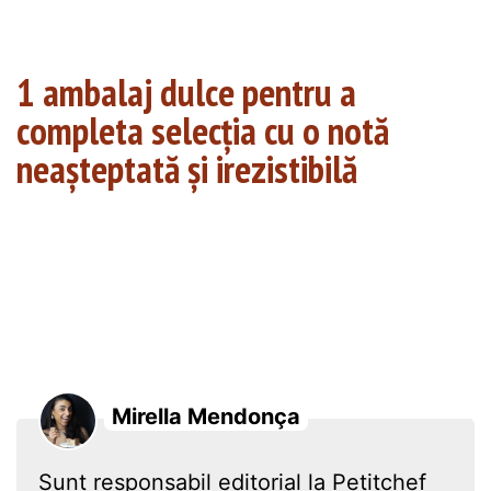
1 ambalaj dulce pentru a
completa selecția cu o notă
neașteptată și irezistibilă
Mirella Mendonça
Sunt responsabil editorial la Petitchef