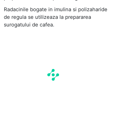
Radacinile bogate in imulina si polizaharide
de regula se utilizeaza la prepararea
surogatului de cafea.