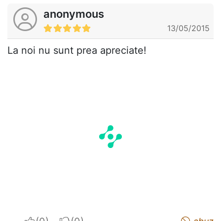
anonymous
13/05/2015
La noi nu sunt prea apreciate!