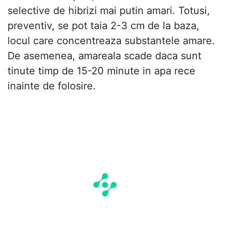
selective de hibrizi mai putin amari. Totusi,
preventiv, se pot taia 2-3 cm de la baza,
locul care concentreaza substantele amare.
De asemenea, amareala scade daca sunt
tinute timp de 15-20 minute in apa rece
inainte de folosire.