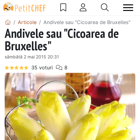
Articole
Andivele sau "Cicoarea de Bruxelles"
Andivele sau "Cicoarea de
Bruxelles"
sâmbătă 2 mai 2015 20:31