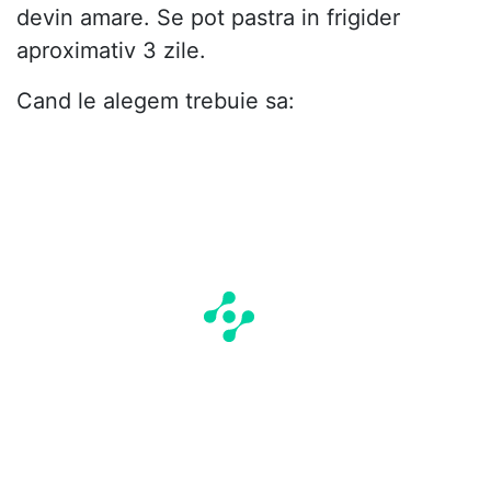
devin amare. Se pot pastra in frigider
aproximativ 3 zile.
Cand le alegem trebuie sa: