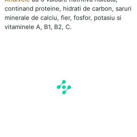
continand proteine, hidrati de carbon, saruri
minerale de calciu, fier, fosfor, potasiu si
vitaminele A, B1, B2, C.