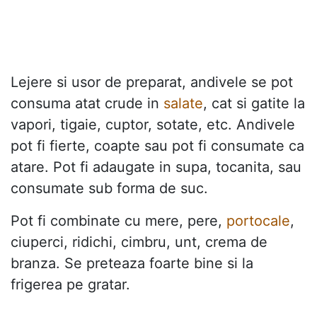
Lejere si usor de preparat, andivele se pot
consuma atat crude in
salate
, cat si gatite la
vapori, tigaie, cuptor, sotate, etc. Andivele
pot fi fierte, coapte sau pot fi consumate ca
atare. Pot fi adaugate in supa, tocanita, sau
consumate sub forma de suc.
Pot fi combinate cu mere, pere,
portocale
,
ciuperci, ridichi, cimbru, unt, crema de
branza. Se preteaza foarte bine si la
frigerea pe gratar.