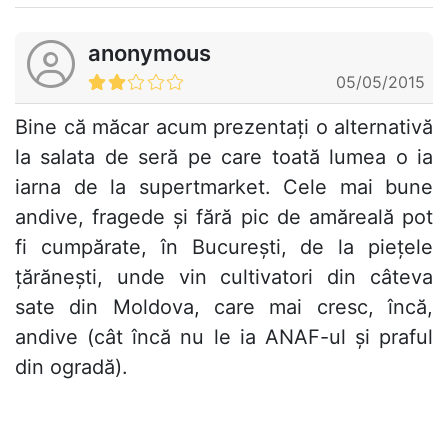
anonymous
05/05/2015
Bine că măcar acum prezentați o alternativă
la salata de seră pe care toată lumea o ia
iarna de la supertmarket. Cele mai bune
andive, fragede și fără pic de amăreală pot
fi cumpărate, în București, de la piețele
țărănești, unde vin cultivatori din câteva
sate din Moldova, care mai cresc, încă,
andive (cât încă nu le ia ANAF-ul și praful
din ogradă).