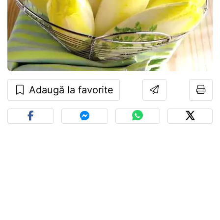
Adaugă la favorite