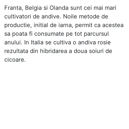
Franta, Belgia si Olanda sunt cei mai mari
cultivatori de andive. Noile metode de
productie, initial de iarna, permit ca acestea
sa poata fi consumate pe tot parcursul
anului. In Italia se cultiva o andiva rosie
rezultata din hibridarea a doua soiuri de
cicoare.