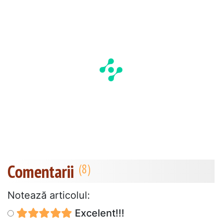
Comentarii
Notează articolul:
Excelent!!!